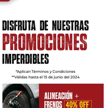
*Aplican Términos y Condiciones
**Válidas hasta el 15 de junio del 2024