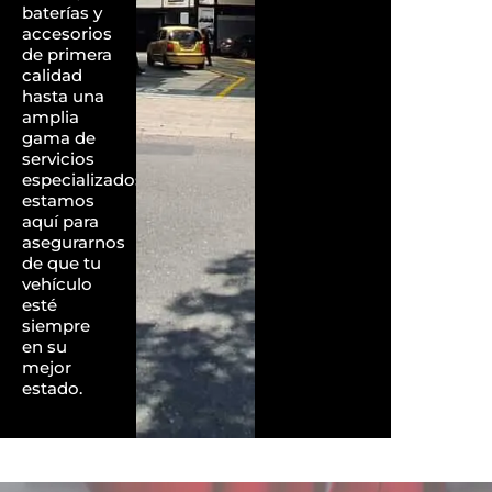
baterías y
accesorios
de primera
calidad
hasta una
amplia
gama de
servicios
especializados,
estamos
aquí para
asegurarnos
de que tu
vehículo
esté
siempre
en su
mejor
estado.