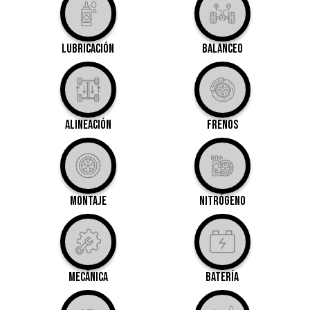
Lubricación
Balanceo
Alineación
Frenos
Montaje
Nitrógeno
Mecánica
Batería