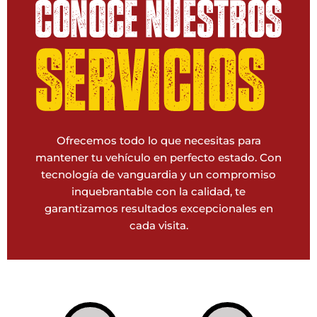
Ofrecemos todo lo que necesitas para
mantener tu vehículo en perfecto estado. Con
tecnología de vanguardia y un compromiso
inquebrantable con la calidad, te
garantizamos resultados excepcionales en
cada visita.