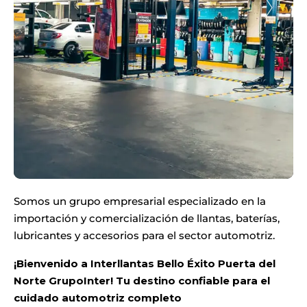
Somos un grupo empresarial especializado en la
importación y comercialización de llantas, baterías,
lubricantes y accesorios para el sector automotriz.
¡Bienvenido a Interllantas Bello Éxito Puerta del
Norte GrupoInter! Tu destino confiable para el
cuidado automotriz completo