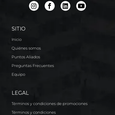
SITIO
Inicio
Quiénes somos
Puntos Aliados
Preguntas Frecuentes
Equipo
LEGAL
Términos y condiciones de promociones
Términos y condiciones