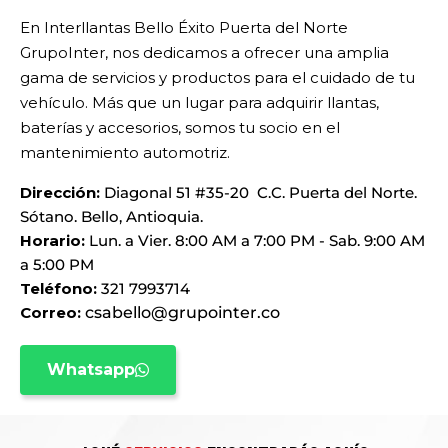
En Interllantas Bello Éxito Puerta del Norte
GrupoInter, nos dedicamos a ofrecer una amplia
gama de servicios y productos para el cuidado de tu
vehículo. Más que un lugar para adquirir llantas,
baterías y accesorios, somos tu socio en el
mantenimiento automotriz.
Dirección:
Diagonal 51 #35-20 C.C. Puerta del Norte.
Sótano. Bello, Antioquia.
Horario:
Lun. a Vier. 8:00 AM a 7:00 PM - Sab. 9:00 AM
a 5:00 PM
Teléfono:
321 7993714
Correo:
csabello@grupointer.co
Whatsapp