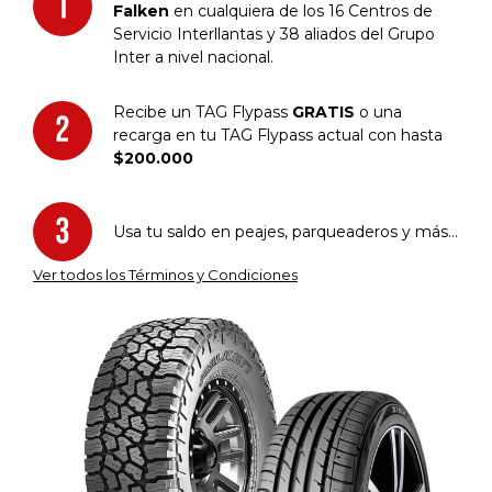
Falken
en cualquiera de los 16 Centros de
Servicio Interllantas y 38 aliados del Grupo
Inter a nivel nacional.
Recibe un TAG Flypass
GRATIS
o una
recarga en tu TAG Flypass actual con hasta
$200.000
Usa tu saldo en peajes, parqueaderos y más...
Ver todos los Términos y Condiciones