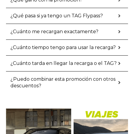
¿Qué pasa si ya tengo un TAG Flypass?
¿Cuánto me recargan exactamente?
¿Cuánto tiempo tengo para usar la recarga?
¿Cuánto tarda en llegar la recarga o el TAG?
¿Puedo combinar esta promoción con otros
descuentos?