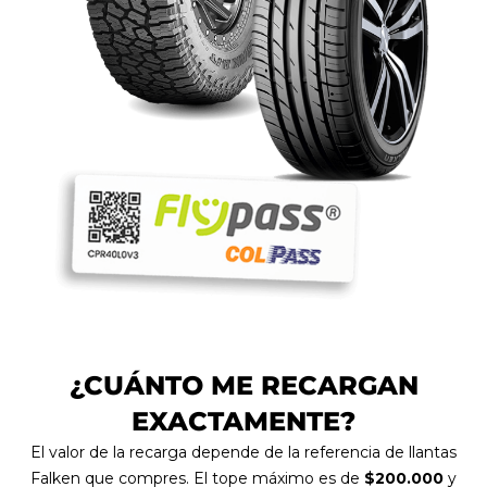
¿CUÁNTO ME RECARGAN
EXACTAMENTE?
El valor de la recarga depende de la referencia de llantas
Falken que compres. El tope máximo es de
$200.000
y