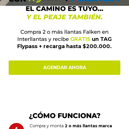
EL CAMINO ES TUYO…
Y EL PEAJE TAMBIÉN.
Compra 2 o más llantas Falken en
Interllantas y recibe
GRATIS
un TAG
Flypass + recarga hasta $200.000.
AGENDAR AHORA
¿CÓMO FUNCIONA?
Compra y monta
2 o más llantas marca