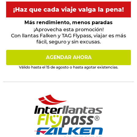
¡Haz que cada viaje valga la pena!
Más rendimiento, menos paradas
¡Aprovecha esta promoción!
Con llantas Falken y TAG Flypass, viajar es más
fácil, seguro y sin excusas.
AGENDAR AHORA
Válido hasta el 15 de agosto o hasta agotar existencias.