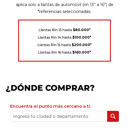
aplica solo a llantas de automóvil (rin 13” a 16”) de
*referencias seleccionadas.
Llantas Rin 13 hasta
$80.000*
Llantas Rin 14 hasta
$100.000*
Llantas Rin 15 hasta
$200.000*
Llantas Rin 16 hasta
$160.000*
¿DÓNDE COMPRAR?
Encuentra el punto más cercano a ti: