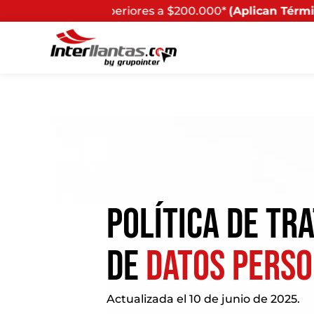
eriores a $200.000*
(Aplican Términos y Condiciones) - 
POLÍTICA DE TR
DE
DATOS PERSO
Actualizada el 10 de junio de 2025.