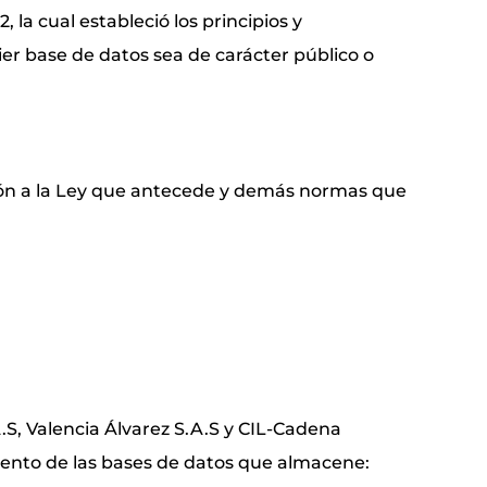
, la cual estableció los principios y
er base de datos sea de carácter público o
ción a la Ley que antecede y demás normas que
S, Valencia Álvarez S.A.S y CIL-Cadena
miento de las bases de datos que almacene: