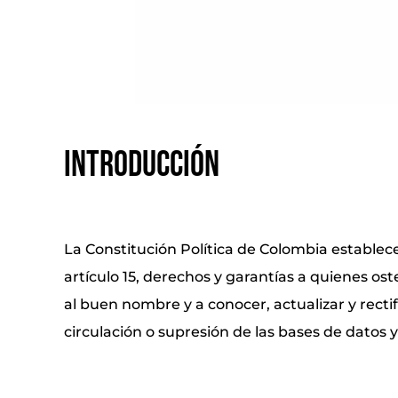
INTRODUCCIÓN
La Constitución Política de Colombia establec
artículo 15, derechos y garantías a quienes ost
al buen nombre y a conocer, actualizar y recti
circulación o supresión de las bases de datos 