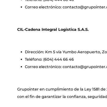
Correo electrónico: contacto@grupointer.
CIL-Cadena Integral Logística S.A.S.
Dirección: Km 5 vía Yumbo Aeropuerto, Zo
Teléfono: (604) 444 66 46
Correo electrónico: contacto@grupointer.
Grupointer en cumplimiento de la Ley 1581 de 
con el fin de garantizar la confianza, seguridad