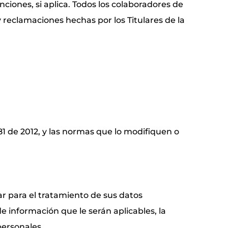
ciones, si aplica. Todos los colaboradores de
 reclamaciones hechas por los Titulares de la
581 de 2012, y las normas que lo modifiquen o
ar para el tratamiento de sus datos
de información que le serán aplicables, la
personales.