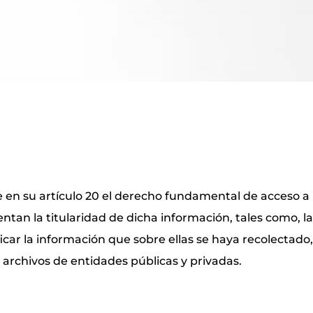
e en su artículo 20 el derecho fundamental de acceso a 
entan la titularidad de dicha información, tales como, la
ficar la información que sobre ellas se haya recolectad
y archivos de entidades públicas y privadas.