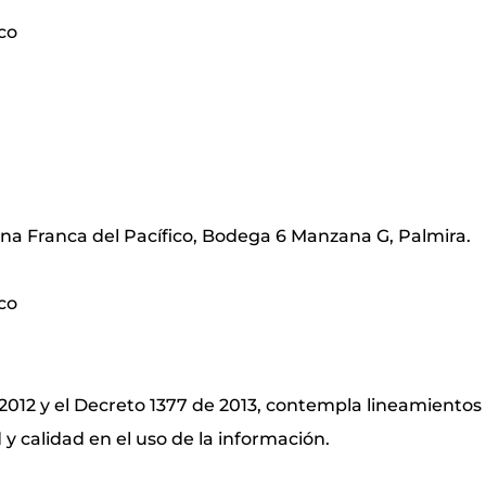
co
na Franca del Pacífico, Bodega 6 Manzana G, Palmira.
co
2012 y el Decreto 1377 de 2013, contempla lineamientos 
 y calidad en el uso de la información.