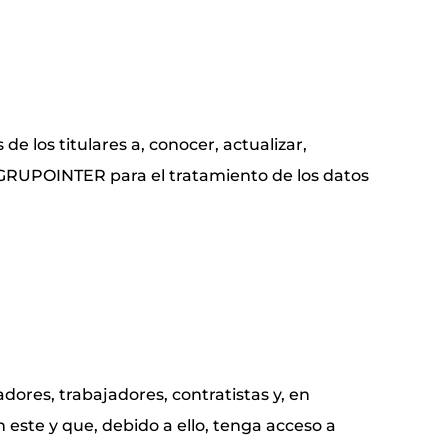
de los titulares a, conocer, actualizar,
de GRUPOINTER para el tratamiento de los datos
ores, trabajadores, contratistas y, en
n este y que, debido a ello, tenga acceso a