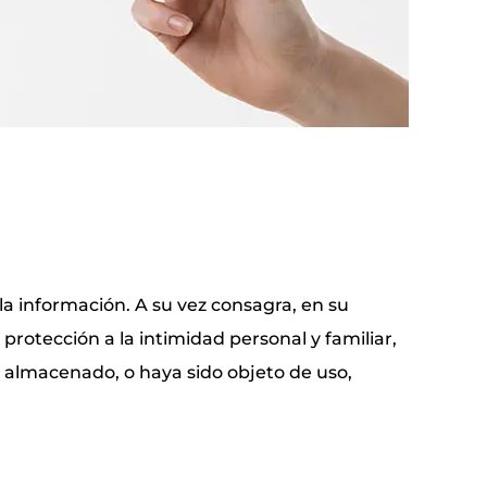
la información. A su vez consagra, en su
 protección a la intimidad personal y familiar,
o, almacenado, o haya sido objeto de uso,