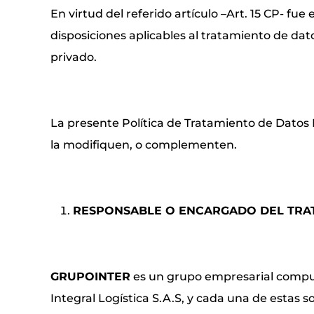
En virtud del referido artículo –Art. 15 CP- fue 
disposiciones aplicables al tratamiento de da
privado.
La presente Política de Tratamiento de Datos
la modifiquen, o complementen.
RESPONSABLE O ENCARGADO DEL TRA
GRUPOINTER
es un grupo empresarial compues
Integral Logística S.A.S, y cada una de estas