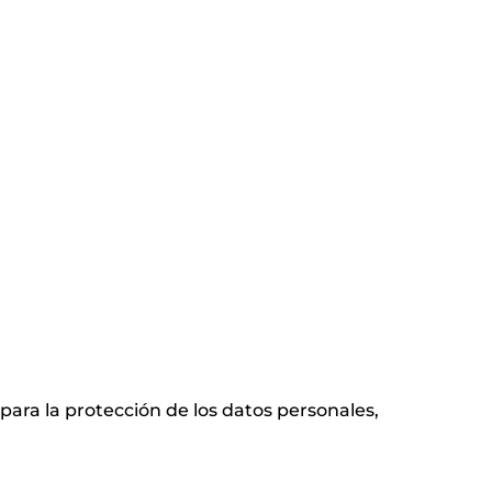
para la protección de los datos personales,