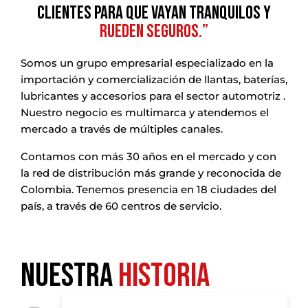
CLIENTES PARA QUE VAYAN TRANQUILOS Y
RUEDEN SEGUROS.”
Somos un grupo empresarial especializado en la
importación y comercialización de llantas, baterías,
lubricantes y accesorios para el sector automotriz .
Nuestro negocio es multimarca y atendemos el
mercado a través de múltiples canales.
Contamos con más 30 años en el mercado y con
la red de distribución más grande y reconocida de
Colombia. Tenemos presencia en 18 ciudades del
país, a través de 60 centros de servicio.
nuestra
historia