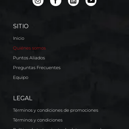
SITIO
Inicio
Quiénes somos
Puntos Aliados
Preguntas Frecuentes
Equipo
LEGAL
Términos y condiciones de promociones
Términos y condiciones