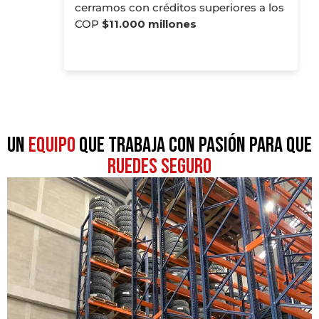
cerramos con créditos superiores a los
COP
$11.000 millones
Un
equipo
que trabaja con pasión para que
ruedes seguro