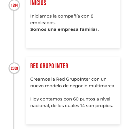
INICIOS
Iniciamos la compañía con 8
empleados.
Somos una empresa familiar.
RED GRUPO INTER
Creamos la Red GrupoInter con un
nuevo modelo de negocio multimarca.
Hoy contamos con 60 puntos a nivel
nacional, de los cuales 14 son propios.