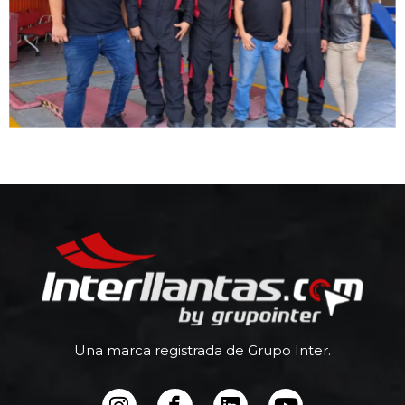
Una marca registrada de Grupo Inter.