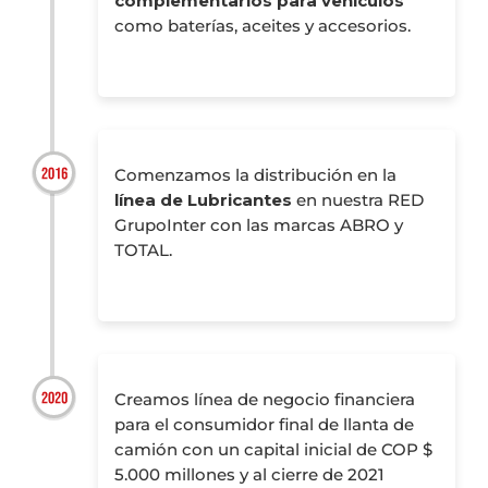
complementarios para vehículos
como baterías, aceites y accesorios.
Comenzamos la distribución en la
línea de Lubricantes
en nuestra RED
GrupoInter con las marcas ABRO y
TOTAL.
Creamos línea de negocio financiera
para el consumidor final de llanta de
camión con un capital inicial de COP $
5.000 millones y al cierre de 2021