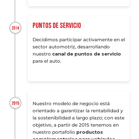
PUNTOS DE SERVICIO
Decidimos participar activamente en el
sector automotriz, desarrollando
nuestro
canal de puntos de servicio
para el auto.
Nuestro modelo de negocio está
orientado a garantizar la rentabilidad y
la sostenibilidad a largo plazo; con este
objetivo, a partir de 2015 tenemos en
nuestro portafolio
productos