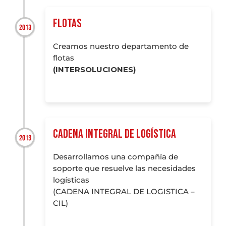
FLOTAS
Creamos nuestro departamento de
flotas
(INTERSOLUCIONES)
CADENA INTEGRAL DE LOGÍSTICA
Desarrollamos una compañía de
soporte que resuelve las necesidades
logísticas
(CADENA INTEGRAL DE LOGISTICA –
CIL)