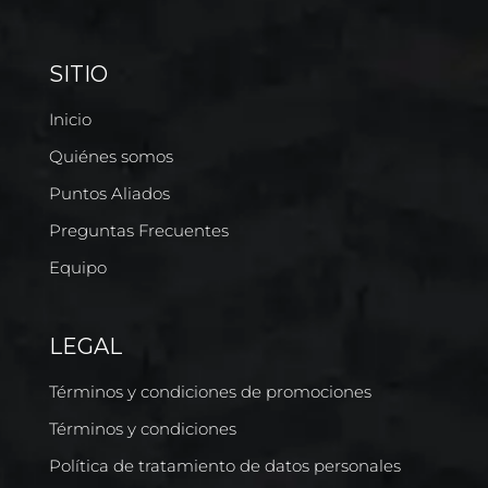
SITIO
Inicio
Quiénes somos
Puntos Aliados
Preguntas Frecuentes
Equipo
LEGAL
Términos y condiciones de promociones
Términos y condiciones
Política de tratamiento de datos personales