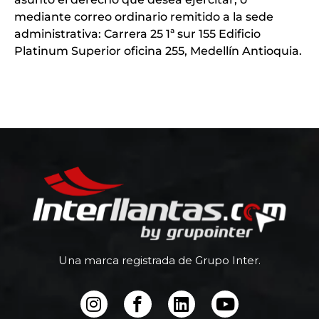
mediante correo ordinario remitido a la sede
administrativa: Carrera 25 1ª sur 155 Edificio
Platinum Superior oficina 255, Medellín Antioquia.
Una marca registrada de Grupo Inter.