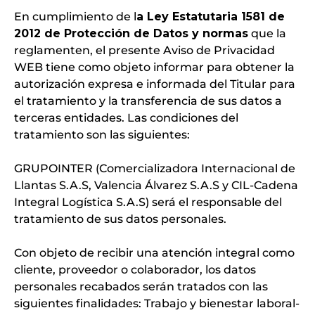
En cumplimiento de l
a Ley Estatutaria 1581 de
2012 de Protección de Datos y normas
que la
reglamenten, el presente Aviso de Privacidad
WEB tiene como objeto informar para obtener la
autorización expresa e informada del Titular para
el tratamiento y la transferencia de sus datos a
terceras entidades. Las condiciones del
tratamiento son las siguientes:
GRUPOINTER (Comercializadora Internacional de
Llantas S.A.S, Valencia Álvarez S.A.S y CIL-Cadena
Integral Logística S.A.S) será el responsable del
tratamiento de sus datos personales.
Con objeto de recibir una atención integral como
cliente, proveedor o colaborador, los datos
personales recabados serán tratados con las
siguientes finalidades: Trabajo y bienestar laboral-