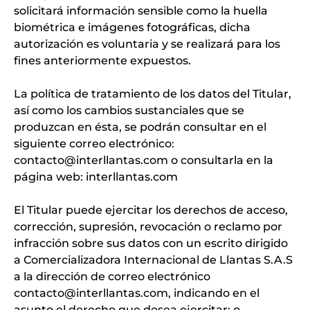
solicitará información sensible como la huella
biométrica e imágenes fotográficas, dicha
autorización es voluntaria y se realizará para los
fines anteriormente expuestos.
La política de tratamiento de los datos del Titular,
así como los cambios sustanciales que se
produzcan en ésta, se podrán consultar en el
siguiente correo electrónico:
contacto@interllantas.com o consultarla en la
página web: interllantas.com
El Titular puede ejercitar los derechos de acceso,
corrección, supresión, revocación o reclamo por
infracción sobre sus datos con un escrito dirigido
a Comercializadora Internacional de Llantas S.A.S
a la dirección de correo electrónico
contacto@interllantas.com, indicando en el
asunto el derecho que desea ejercitar; o