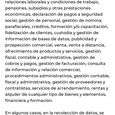
relaciones laborales y condiciones de trabajo,
pensiones, subsidios y otras prestaciones
económicas, declaración de pagos a seguridad
social, gestión de personal, gestión de nómina,
parafiscales, créditos, formación y/o capacitación,
fidelización de clientes, custodia y gestión de
información de bases de datos, publicidad y
prospección comercial, venta, venta a distancia,
ofrecimiento de productos y servicios, gestión
fiscal, contable y administrativa, gestión de
cobros y pagos, gestión de facturación, consulta
de información y relación comercial,
procedimientos administrativos, gestión contable,
fiscal y administrativa, gestión de proveedores y
contratistas, servicios de arrendamiento, rentas y
alquiler de cualquier tipo de bienes y elementos,
financiera y formación.
En algunos casos, en la recolección de datos, se