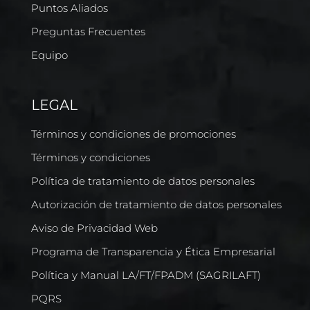
Puntos Aliados
Preguntas Frecuentes
Equipo
LEGAL
Términos y condiciones de promociones
Términos y condiciones
Política de tratamiento de datos personales
Autorización de tratamiento de datos personales
Aviso de Privacidad Web
Programa de Transparencia y Ética Empresarial
Política y Manual LA/FT/FPADM (SAGRILAFT)
PQRS