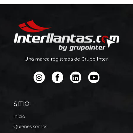
Una marca registrada de Grupo Inter.
SITIO
Inicio
Quiénes somos