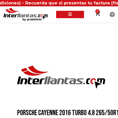
es) - Recuerda que si presentas tu factura (física o 
0
PORSCHE CAYENNE 2016 TURBO 4.8 265/50R