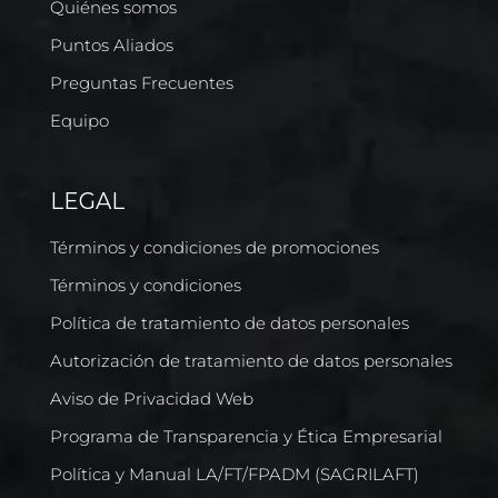
Quiénes somos
Puntos Aliados
Preguntas Frecuentes
Equipo
LEGAL
Términos y condiciones de promociones
Términos y condiciones
Política de tratamiento de datos personales
Autorización de tratamiento de datos personales
Aviso de Privacidad Web
Programa de Transparencia y Ética Empresarial
Política y Manual LA/FT/FPADM (SAGRILAFT)