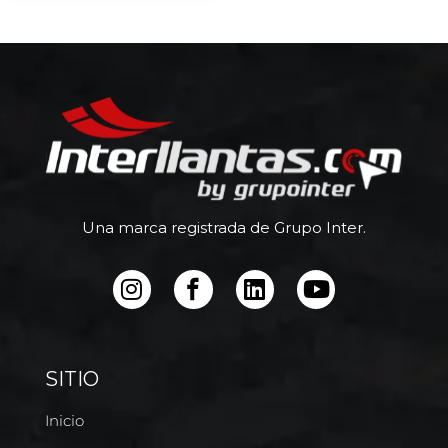
Una marca registrada de Grupo Inter.
SITIO
Inicio