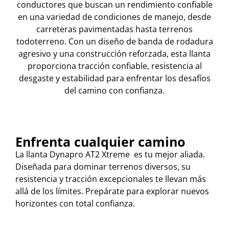
conductores que buscan un rendimiento confiable
en una variedad de condiciones de manejo, desde
carreteras pavimentadas hasta terrenos
todoterreno. Con un diseño de banda de rodadura
agresivo y una construcción reforzada, esta llanta
proporciona tracción confiable, resistencia al
desgaste y estabilidad para enfrentar los desafíos
del camino con confianza.
Enfrenta cualquier camino
La llanta Dynapro AT2 Xtreme es tu mejor aliada.
Diseñada para dominar terrenos diversos, su
resistencia y tracción excepcionales te llevan más
allá de los límites. Prepárate para explorar nuevos
horizontes con total confianza.