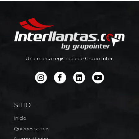
Una marca registrada de Grupo Inter.
SITIO
Inicio
Quiénes somos