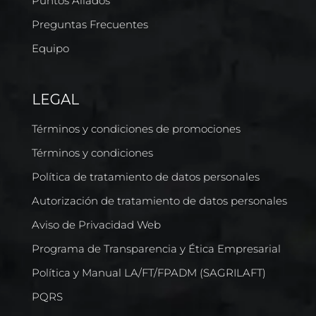
Puntos Aliados
Preguntas Frecuentes
Equipo
LEGAL
Términos y condiciones de promociones
Términos y condiciones
Política de tratamiento de datos personales
Autorización de tratamiento de datos personales
Aviso de Privacidad Web
Programa de Transparencia y Ética Empresarial
Política y Manual LA/FT/FPADM (SAGRILAFT)
PQRS