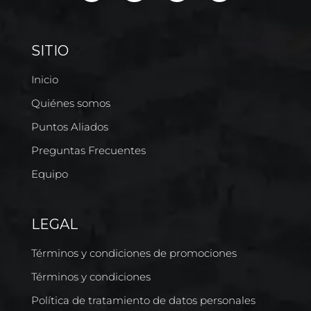
SITIO
Inicio
Quiénes somos
Puntos Aliados
Preguntas Frecuentes
Equipo
LEGAL
Términos y condiciones de promociones
Términos y condiciones
Política de tratamiento de datos personales