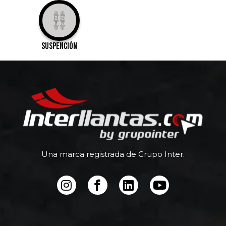
suspención
Una marca registrada de Grupo Inter.