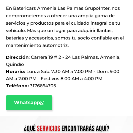
En Batericars Armenia Las Palmas GrupoInter, nos
comprometemos a ofrecer una amplia gama de
servicios y productos para el cuidado integral de tu
vehículo. Más que un lugar para adquirir llantas,
baterías y accesorios, somos tu socio confiable en el
mantenimiento automotriz.
Dirección:
Carrera 19 # 2 - 24 Las Palmas. Armenia,
Quindío
Horario:
Lun. a Sab. 7:30 AM a 7:00 PM - Dom. 9:00
AM a 2:00 PM - Festivos 8:00 AM a 4:00 PM
Teléfono:
3176664705
Whatsapp
¿qué
servicios
encontrarás aquí?