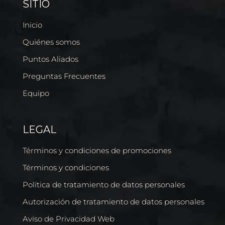
SITIO
Inicio
Quiénes somos
Puntos Aliados
Preguntas Frecuentes
Equipo
LEGAL
Términos y condiciones de promociones
Términos y condiciones
Política de tratamiento de datos personales
Autorización de tratamiento de datos personales
Aviso de Privacidad Web