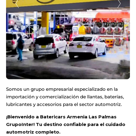
Somos un grupo empresarial especializado en la
importación y comercialización de llantas, baterías,
lubricantes y accesorios para el sector automotriz.
¡Bienvenido a
Batericars Armenia Las Palmas
GrupoInter
! Tu destino confiable para el cuidado
automotriz completo.