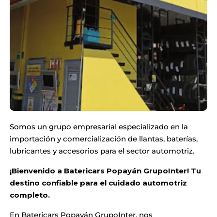
Somos un grupo empresarial especializado en la
importación y comercialización de llantas, baterías,
lubricantes y accesorios para el sector automotriz.
¡Bienvenido a
Batericars Popayán GrupoInter
! Tu
destino confiable para el cuidado automotriz
completo.
En Batericars Popayán GrupoInter, nos