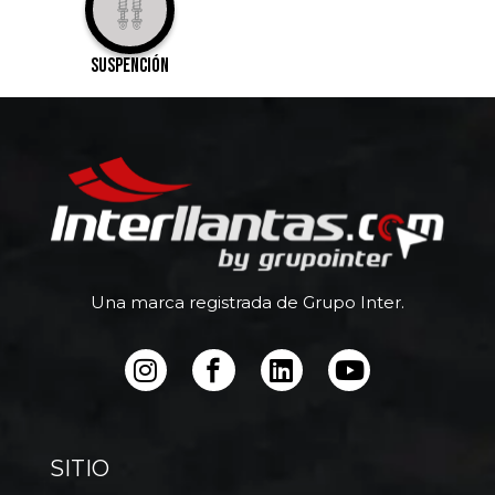
suspención
Una marca registrada de Grupo Inter.
SITIO