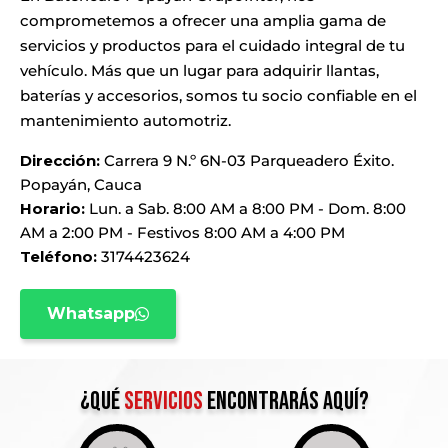
comprometemos a ofrecer una amplia gama de
servicios y productos para el cuidado integral de tu
vehículo. Más que un lugar para adquirir llantas,
baterías y accesorios, somos tu socio confiable en el
mantenimiento automotriz.
Dirección:
Carrera 9 N.º 6N-03 Parqueadero Éxito.
Popayán, Cauca
Horario:
Lun. a Sab. 8:00 AM a 8:00 PM - Dom. 8:00
AM a 2:00 PM - Festivos 8:00 AM a 4:00 PM
Teléfono:
3174423624
Whatsapp
¿qué
servicios
encontrarás aquí?