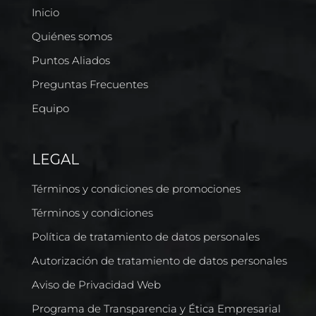
Inicio
Quiénes somos
Puntos Aliados
Preguntas Frecuentes
Equipo
LEGAL
Términos y condiciones de promociones
Términos y condiciones
Política de tratamiento de datos personales
Autorización de tratamiento de datos personales
Aviso de Privacidad Web
Programa de Transparencia y Ética Empresarial