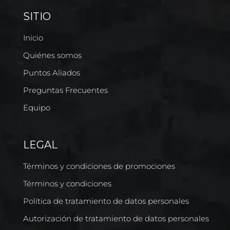
SITIO
Inicio
Quiénes somos
Puntos Aliados
Preguntas Frecuentes
Equipo
LEGAL
Términos y condiciones de promociones
Términos y condiciones
Política de tratamiento de datos personales
Autorización de tratamiento de datos personales