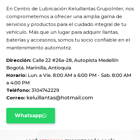
En Centro de Lubricación Keluillantas GrupoInter, nos
comprometemos a ofrecer una amplia gama de
servicios y productos para el cuidado integral de tu
vehículo. Más que un lugar para adquirir llantas,
baterías y accesorios, somos tu socio confiable en el
mantenimiento automotriz.
Dirección:
Calle 22 #26a-28, Autopista Medellín
Bogotá. Marinilla, Antioquia
Horario:
Lun. a Vie. 8:00 AM a 6:00 PM - Sab. 8:00 AM
a 4:00 PM
Teléfono:
3104742229
Correo:
keluillantas@hotmail.com
Whatsapp