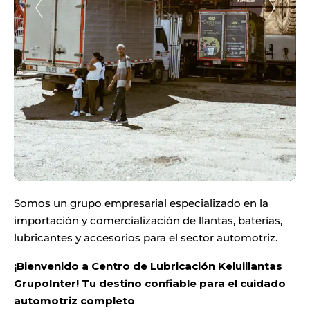
Somos un grupo empresarial especializado en la
importación y comercialización de llantas, baterías,
lubricantes y accesorios para el sector automotriz.
¡Bienvenido a
Centro de Lubricación Keluillantas
GrupoInter
! Tu destino confiable para el cuidado
automotriz completo