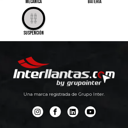
Mecánica
Batería
suspención
Una marca registrada de Grupo Inter.