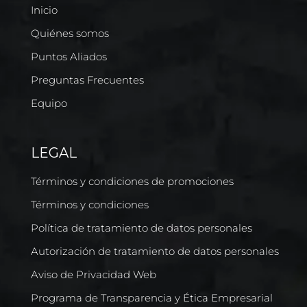
Inicio
Quiénes somos
Puntos Aliados
Preguntas Frecuentes
Equipo
LEGAL
Términos y condiciones de promociones
Términos y condiciones
Política de tratamiento de datos personales
Autorización de tratamiento de datos personales
Aviso de Privacidad Web
Programa de Transparencia y Ética Empresarial