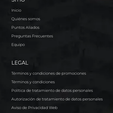
Inicio
Quiénes somos
Puntos Aliados
Preguntas Frecuentes
Equipo
LEGAL
Términos y condiciones de promociones
Términos y condiciones
Política de tratamiento de datos personales
Autorización de tratamiento de datos personales
Aviso de Privacidad Web