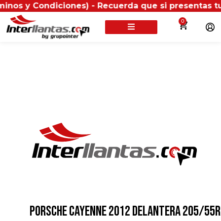
y Condiciones) - Recuerda que si presentas tu factura
0
PORSCHE CAYENNE 2012 DELANTERA 205/55