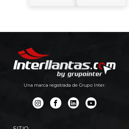
Una marca registrada de Grupo Inter.
SITIO