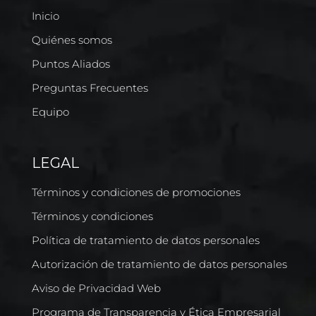
Inicio
Quiénes somos
Puntos Aliados
Preguntas Frecuentes
Equipo
LEGAL
Términos y condiciones de promociones
Términos y condiciones
Política de tratamiento de datos personales
Autorización de tratamiento de datos personales
Aviso de Privacidad Web
Programa de Transparencia y Ética Empresarial