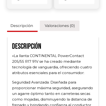
Descripción
Valoraciones (0)
Descripción
«La llanta CONTINENTAL PowerContact
205/55 R17 91V se ha creado mediante
tecnología de vanguardia, ofreciendo cuatro
atributos esenciales para el consumidor:
Seguridad Avanzada: Diseñada para
proporcionar máxima seguridad, asegurando
un agarre óptimo tanto en carreteras secas
como mojadas, disminuyendo la distancia de
frenado y brindando confianza al conductor