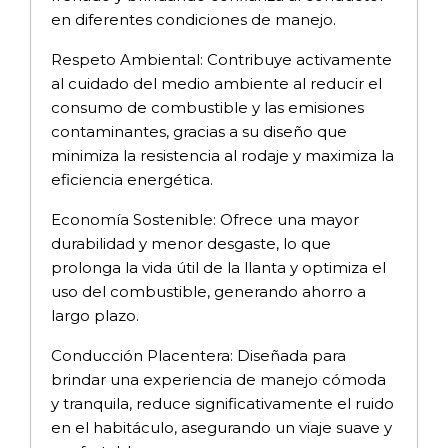
en diferentes condiciones de manejo.
Respeto Ambiental: Contribuye activamente
al cuidado del medio ambiente al reducir el
consumo de combustible y las emisiones
contaminantes, gracias a su diseño que
minimiza la resistencia al rodaje y maximiza la
eficiencia energética.
Economía Sostenible: Ofrece una mayor
durabilidad y menor desgaste, lo que
prolonga la vida útil de la llanta y optimiza el
uso del combustible, generando ahorro a
largo plazo.
Conducción Placentera: Diseñada para
brindar una experiencia de manejo cómoda
y tranquila, reduce significativamente el ruido
en el habitáculo, asegurando un viaje suave y