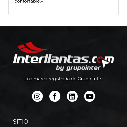
confortable.»
Una marca registrada de Grupo Inter.
SITIO