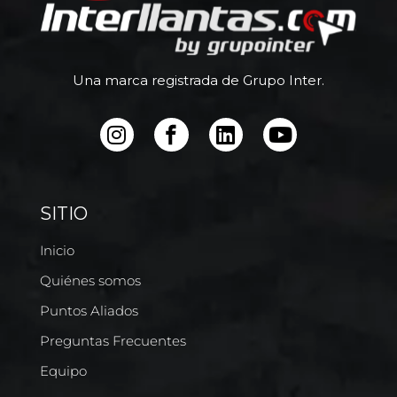
Una marca registrada de Grupo Inter.
SITIO
Inicio
Quiénes somos
Puntos Aliados
Preguntas Frecuentes
Equipo