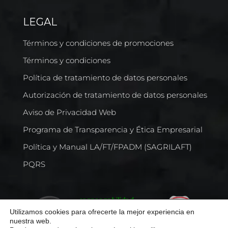
LEGAL
Términos y condiciones de promociones
Términos y condiciones
Política de tratamiento de datos personales
Autorización de tratamiento de datos personales
Aviso de Privacidad Web
Programa de Transparencia y Ética Empresarial
Política y Manual LA/FT/FPADM (SAGRILAFT)
PQRS
Utilizamos cookies para ofrecerte la mejor experiencia en
nuestra web.