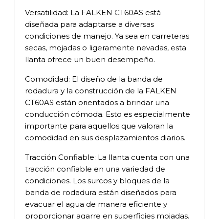
Versatilidad: La FALKEN CT60AS está
diseñada para adaptarse a diversas
condiciones de manejo. Ya sea en carreteras
secas, mojadas o ligeramente nevadas, esta
llanta ofrece un buen desempeño.
Comodidad: El diseño de la banda de
rodadura y la construcción de la FALKEN
CT60AS están orientados a brindar una
conducción cómoda. Esto es especialmente
importante para aquellos que valoran la
comodidad en sus desplazamientos diarios.
Tracción Confiable: La llanta cuenta con una
tracción confiable en una variedad de
condiciones. Los surcos y bloques de la
banda de rodadura están diseñados para
evacuar el agua de manera eficiente y
proporcionar agarre en superficies mojadas.