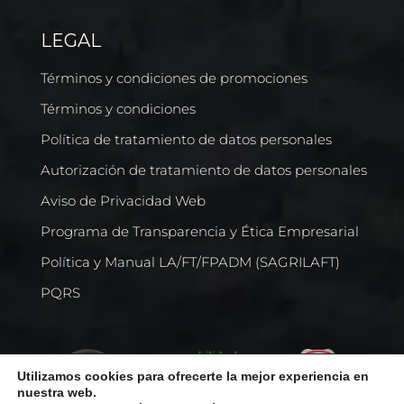
LEGAL
Términos y condiciones de promociones
Términos y condiciones
Política de tratamiento de datos personales
Autorización de tratamiento de datos personales
Aviso de Privacidad Web
Programa de Transparencia y Ética Empresarial
Política y Manual LA/FT/FPADM (SAGRILAFT)
PQRS
Utilizamos cookies para ofrecerte la mejor experiencia en
nuestra web.