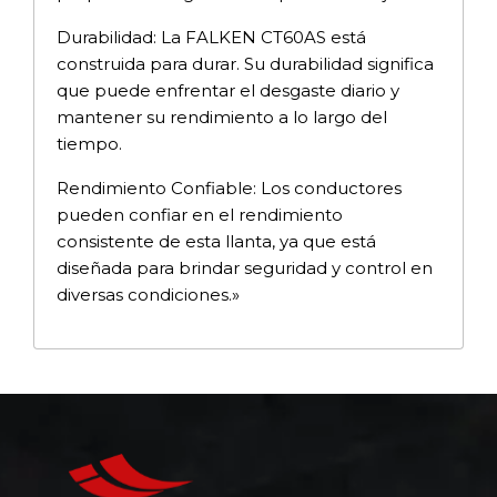
Durabilidad: La FALKEN CT60AS está
construida para durar. Su durabilidad significa
que puede enfrentar el desgaste diario y
mantener su rendimiento a lo largo del
tiempo.
Rendimiento Confiable: Los conductores
pueden confiar en el rendimiento
consistente de esta llanta, ya que está
diseñada para brindar seguridad y control en
diversas condiciones.»