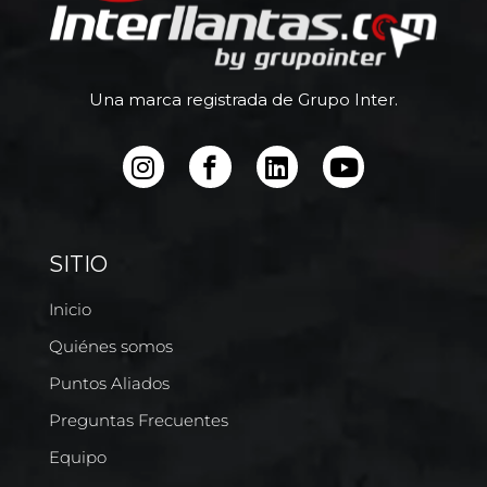
Una marca registrada de Grupo Inter.
SITIO
Inicio
Quiénes somos
Puntos Aliados
Preguntas Frecuentes
Equipo