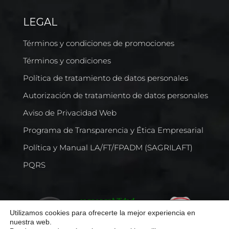
LEGAL
Términos y condiciones de promociones
Términos y condiciones
Política de tratamiento de datos personales
Autorización de tratamiento de datos personales
Aviso de Privacidad Web
Programa de Transparencia y Ética Empresarial
Política y Manual LA/FT/FPADM (SAGRILAFT)
PQRS
Utilizamos cookies para ofrecerte la mejor experiencia en
nuestra web.