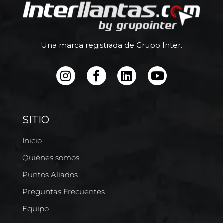
Una marca registrada de Grupo Inter.
SITIO
Inicio
Quiénes somos
Puntos Aliados
Preguntas Frecuentes
Equipo