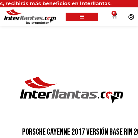
irás más beneficios en Interllantas.
0
PORSCHE CAYENNE 2017 VERSIÓN BASE RIN 2