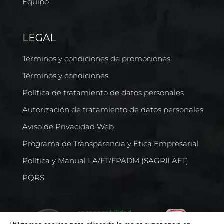
Equipo
LEGAL
Términos y condiciones de promociones
Términos y condiciones
Política de tratamiento de datos personales
Autorización de tratamiento de datos personales
Aviso de Privacidad Web
Programa de Transparencia y Ética Empresarial
Política y Manual LA/FT/FPADM (SAGRILAFT)
PQRS