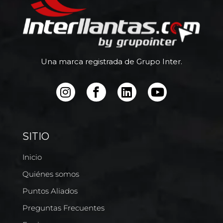
Una marca registrada de Grupo Inter.
SITIO
Inicio
Quiénes somos
Puntos Aliados
Preguntas Frecuentes