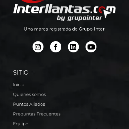
Una marca registrada de Grupo Inter.
SITIO
Inicio
Quiénes somos
Puntos Aliados
Preguntas Frecuentes
Equipo