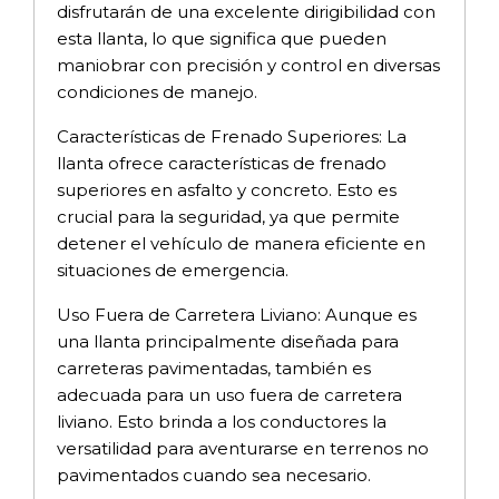
disfrutarán de una excelente dirigibilidad con
esta llanta, lo que significa que pueden
maniobrar con precisión y control en diversas
condiciones de manejo.
Características de Frenado Superiores: La
llanta ofrece características de frenado
superiores en asfalto y concreto. Esto es
crucial para la seguridad, ya que permite
detener el vehículo de manera eficiente en
situaciones de emergencia.
Uso Fuera de Carretera Liviano: Aunque es
una llanta principalmente diseñada para
carreteras pavimentadas, también es
adecuada para un uso fuera de carretera
liviano. Esto brinda a los conductores la
versatilidad para aventurarse en terrenos no
pavimentados cuando sea necesario.