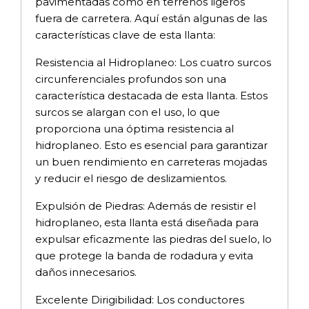
pavimentadas como en terrenos ligeros
fuera de carretera. Aquí están algunas de las
características clave de esta llanta:
Resistencia al Hidroplaneo: Los cuatro surcos
circunferenciales profundos son una
característica destacada de esta llanta. Estos
surcos se alargan con el uso, lo que
proporciona una óptima resistencia al
hidroplaneo. Esto es esencial para garantizar
un buen rendimiento en carreteras mojadas
y reducir el riesgo de deslizamientos.
Expulsión de Piedras: Además de resistir el
hidroplaneo, esta llanta está diseñada para
expulsar eficazmente las piedras del suelo, lo
que protege la banda de rodadura y evita
daños innecesarios.
Excelente Dirigibilidad: Los conductores