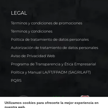
LEGAL
Términos y condiciones de promociones
Términos y condiciones
Política de tratamiento de datos personales
Autorización de tratamiento de datos personales
Aviso de Privacidad Web
Programa de Transparencia y Ética Empresarial
Política y Manual LA/FT/FPADM (SAGRILAFT)
PQRS
Utilizamos cookies para ofrecerte la mejor experiencia en
nuestra web.