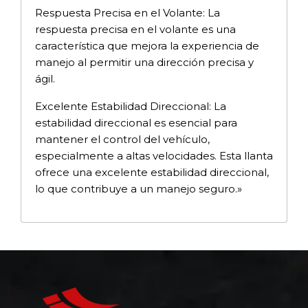
Respuesta Precisa en el Volante: La
respuesta precisa en el volante es una
característica que mejora la experiencia de
manejo al permitir una dirección precisa y
ágil.
Excelente Estabilidad Direccional: La
estabilidad direccional es esencial para
mantener el control del vehículo,
especialmente a altas velocidades. Esta llanta
ofrece una excelente estabilidad direccional,
lo que contribuye a un manejo seguro.»