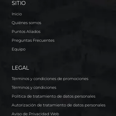
SITIO
Inicio
Quiénes somos
Puntos Aliados
Preguntas Frecuentes
Equipo
LEGAL
Términos y condiciones de promociones
Términos y condiciones
Política de tratamiento de datos personales
Autorización de tratamiento de datos personales
Aviso de Privacidad Web