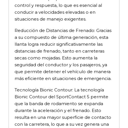
control y respuesta, lo que es esencial al
conducir a velocidades elevadas o en
situaciones de manejo exigentes.
Reducción de Distancias de Frenado: Gracias
a su compuesto de última generación, esta
llanta logra reducir significativamente las
distancias de frenado, tanto en carreteras
secas como mojadas. Esto aumenta la
seguridad del conductor y los pasajeros, ya
que permite detener el vehículo de manera
más eficiente en situaciones de emergencia.
Tecnología Bionic Contour: La tecnología
Bionic Contour del SportContact 5 permite
que la banda de rodamiento se expanda
durante la aceleración y el frenado. Esto
resulta en una mayor superficie de contacto
con la carretera, lo que a su vez genera una