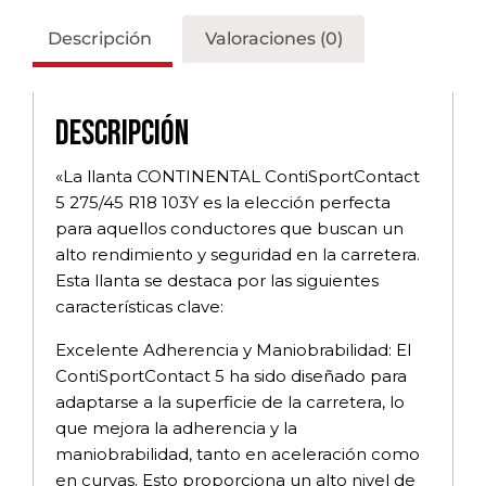
Descripción
Valoraciones (0)
Descripción
«La llanta CONTINENTAL ContiSportContact
5 275/45 R18 103Y es la elección perfecta
para aquellos conductores que buscan un
alto rendimiento y seguridad en la carretera.
Esta llanta se destaca por las siguientes
características clave:
Excelente Adherencia y Maniobrabilidad: El
ContiSportContact 5 ha sido diseñado para
adaptarse a la superficie de la carretera, lo
que mejora la adherencia y la
maniobrabilidad, tanto en aceleración como
en curvas. Esto proporciona un alto nivel de