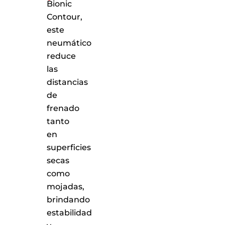
Bionic
Contour,
este
neumático
reduce
las
distancias
de
frenado
tanto
en
superficies
secas
como
mojadas,
brindando
estabilidad