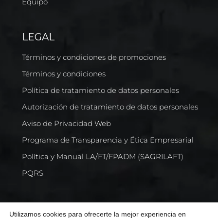
Equipo
LEGAL
Términos y condiciones de promociones
Términos y condiciones
Política de tratamiento de datos personales
Autorización de tratamiento de datos personales
Aviso de Privacidad Web
Programa de Transparencia y Ética Empresarial
Política y Manual LA/FT/FPADM (SAGRILAFT)
PQRS
Utilizamos cookies para ofrecerte la mejor experiencia en