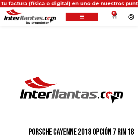
 (física o digital) en uno de nuestros puntos propio
0
PORSCHE CAYENNE 2018 OPCIÓN 7 RIN 18