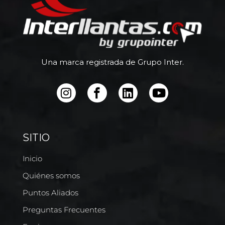
Una marca registrada de Grupo Inter.
SITIO
Inicio
Quiénes somos
Puntos Aliados
Preguntas Frecuentes