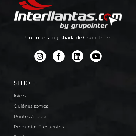
Una marca registrada de Grupo Inter.
SITIO
Inicio
Quiénes somos
Puntos Aliados
Preguntas Frecuentes