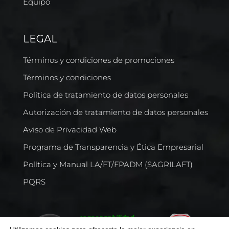
Equipo
LEGAL
Términos y condiciones de promociones
Términos y condiciones
Política de tratamiento de datos personales
Autorización de tratamiento de datos personales
Aviso de Privacidad Web
Programa de Transparencia y Ética Empresarial
Política y Manual LA/FT/FPADM (SAGRILAFT)
PQRS