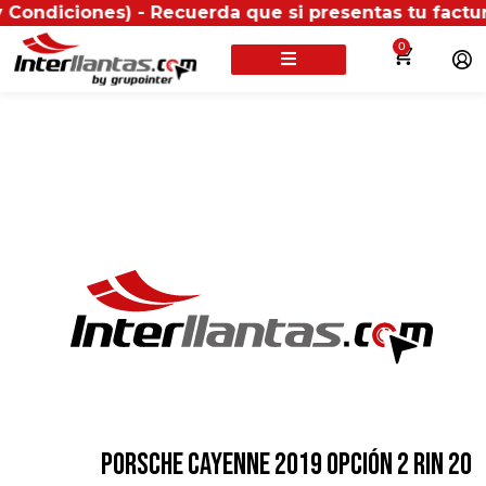
nes) - Recuerda que si presentas tu factura (física o
0
PORSCHE CAYENNE 2019 OPCIÓN 2 RIN 20