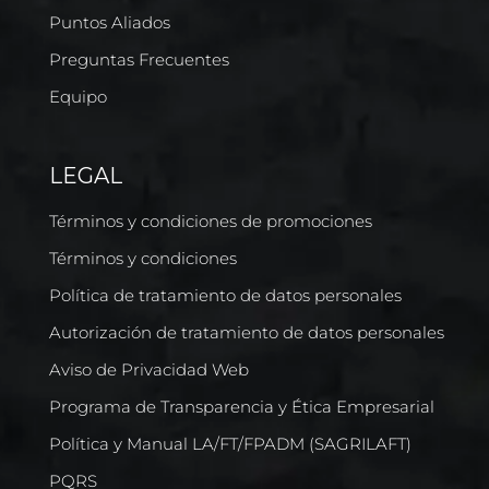
Puntos Aliados
Preguntas Frecuentes
Equipo
LEGAL
Términos y condiciones de promociones
Términos y condiciones
Política de tratamiento de datos personales
Autorización de tratamiento de datos personales
Aviso de Privacidad Web
Programa de Transparencia y Ética Empresarial
Política y Manual LA/FT/FPADM (SAGRILAFT)
PQRS