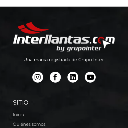
Una marca registrada de Grupo Inter.
SITIO
Inicio
Quiénes somos