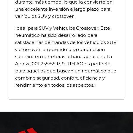
durante más tiempo, lo que la convierte en
una excelente inversión a largo plazo para
vehículos SUV y crossover.
Ideal para SUV y Vehículos Crossover: Este
neumático ha sido desarrollado para
satisfacer las demandas de los vehículos SUV
y crossover, ofreciendo una conducción
superior en carreteras urbanas y rurales. La
Alenza 001 255/55 R19 111H AO es perfecta
para aquellos que buscan un neumático que
combine seguridad, confort, eficiencia y
rendimiento en todos los aspectos.»