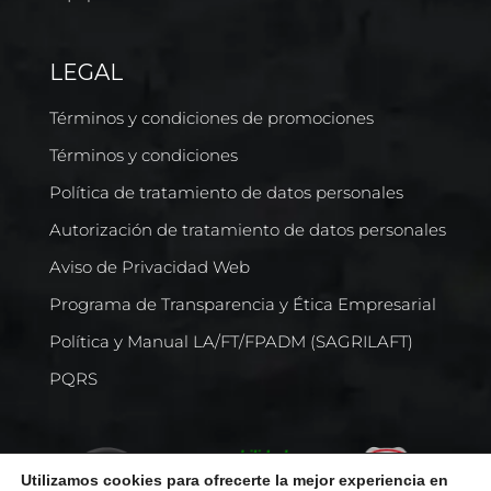
LEGAL
Términos y condiciones de promociones
Términos y condiciones
Política de tratamiento de datos personales
Autorización de tratamiento de datos personales
Aviso de Privacidad Web
Programa de Transparencia y Ética Empresarial
Política y Manual LA/FT/FPADM (SAGRILAFT)
PQRS
Utilizamos cookies para ofrecerte la mejor experiencia en