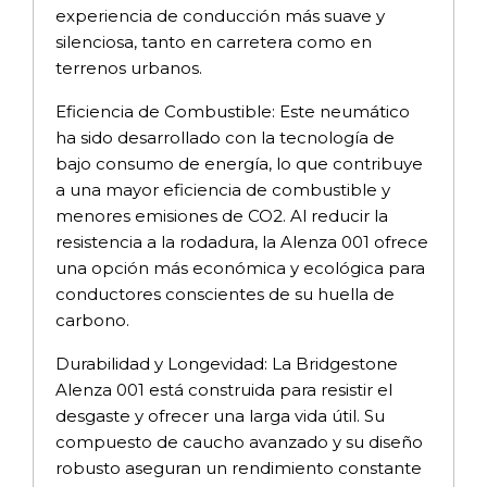
experiencia de conducción más suave y
silenciosa, tanto en carretera como en
terrenos urbanos.
Eficiencia de Combustible: Este neumático
ha sido desarrollado con la tecnología de
bajo consumo de energía, lo que contribuye
a una mayor eficiencia de combustible y
menores emisiones de CO2. Al reducir la
resistencia a la rodadura, la Alenza 001 ofrece
una opción más económica y ecológica para
conductores conscientes de su huella de
carbono.
Durabilidad y Longevidad: La Bridgestone
Alenza 001 está construida para resistir el
desgaste y ofrecer una larga vida útil. Su
compuesto de caucho avanzado y su diseño
robusto aseguran un rendimiento constante