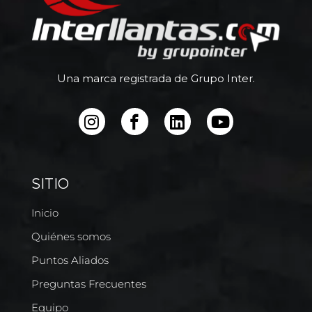
Una marca registrada de Grupo Inter.
SITIO
Inicio
Quiénes somos
Puntos Aliados
Preguntas Frecuentes
Equipo