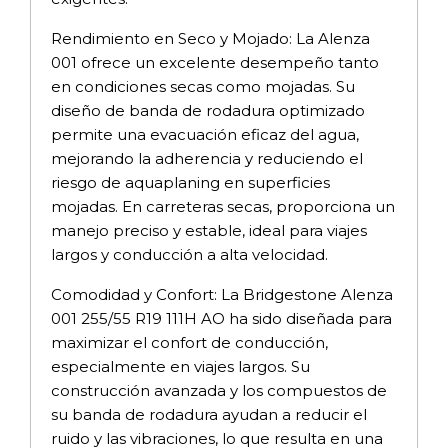
Rendimiento en Seco y Mojado: La Alenza
001 ofrece un excelente desempeño tanto
en condiciones secas como mojadas. Su
diseño de banda de rodadura optimizado
permite una evacuación eficaz del agua,
mejorando la adherencia y reduciendo el
riesgo de aquaplaning en superficies
mojadas. En carreteras secas, proporciona un
manejo preciso y estable, ideal para viajes
largos y conducción a alta velocidad.
Comodidad y Confort: La Bridgestone Alenza
001 255/55 R19 111H AO ha sido diseñada para
maximizar el confort de conducción,
especialmente en viajes largos. Su
construcción avanzada y los compuestos de
su banda de rodadura ayudan a reducir el
ruido y las vibraciones, lo que resulta en una