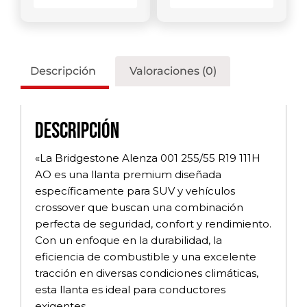
Descripción
Valoraciones (0)
Descripción
«La Bridgestone Alenza 001 255/55 R19 111H
AO es una llanta premium diseñada
específicamente para SUV y vehículos
crossover que buscan una combinación
perfecta de seguridad, confort y rendimiento.
Con un enfoque en la durabilidad, la
eficiencia de combustible y una excelente
tracción en diversas condiciones climáticas,
esta llanta es ideal para conductores
exigentes.