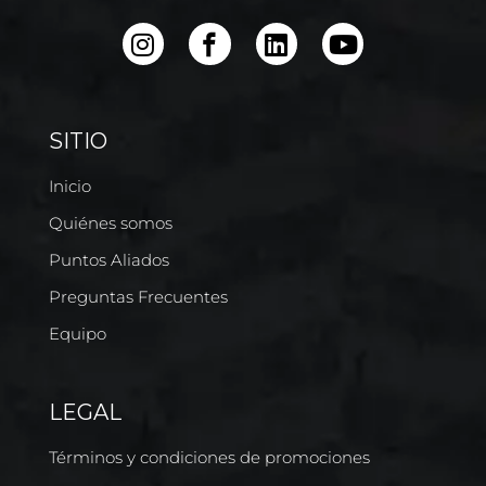
SITIO
Inicio
Quiénes somos
Puntos Aliados
Preguntas Frecuentes
Equipo
LEGAL
Términos y condiciones de promociones