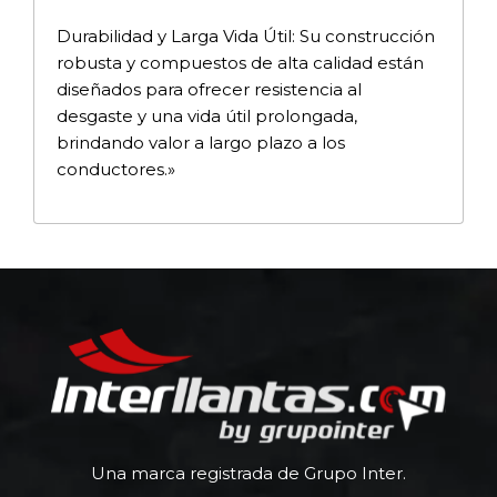
Durabilidad y Larga Vida Útil: Su construcción
robusta y compuestos de alta calidad están
diseñados para ofrecer resistencia al
desgaste y una vida útil prolongada,
brindando valor a largo plazo a los
conductores.»
Una marca registrada de Grupo Inter.