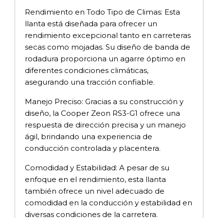
Rendimiento en Todo Tipo de Climas: Esta
llanta está diseñada para ofrecer un
rendimiento excepcional tanto en carreteras
secas como mojadas. Su diseño de banda de
rodadura proporciona un agarre óptimo en
diferentes condiciones climáticas,
asegurando una tracción confiable.
Manejo Preciso: Gracias a su construcción y
diseño, la Cooper Zeon RS3-G1 ofrece una
respuesta de dirección precisa y un manejo
ágil, brindando una experiencia de
conducción controlada y placentera.
Comodidad y Estabilidad: A pesar de su
enfoque en el rendimiento, esta llanta
también ofrece un nivel adecuado de
comodidad en la conducción y estabilidad en
diversas condiciones de la carretera.