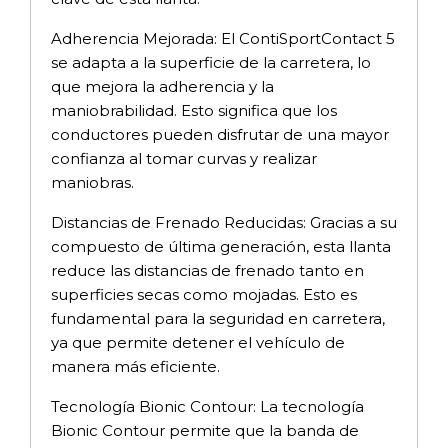
Adherencia Mejorada: El ContiSportContact 5
se adapta a la superficie de la carretera, lo
que mejora la adherencia y la
maniobrabilidad. Esto significa que los
conductores pueden disfrutar de una mayor
confianza al tomar curvas y realizar
maniobras.
Distancias de Frenado Reducidas: Gracias a su
compuesto de última generación, esta llanta
reduce las distancias de frenado tanto en
superficies secas como mojadas. Esto es
fundamental para la seguridad en carretera,
ya que permite detener el vehículo de
manera más eficiente.
Tecnología Bionic Contour: La tecnología
Bionic Contour permite que la banda de