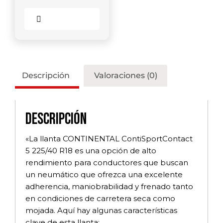
Comparar
Descripción
Valoraciones (0)
Descripción
«La llanta CONTINENTAL ContiSportContact
5 225/40 R18 es una opción de alto
rendimiento para conductores que buscan
un neumático que ofrezca una excelente
adherencia, maniobrabilidad y frenado tanto
en condiciones de carretera seca como
mojada. Aquí hay algunas características
clave de esta llanta: