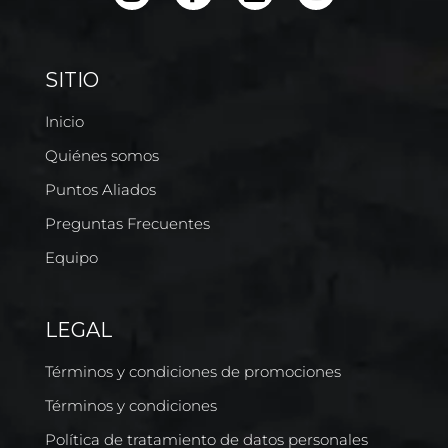
SITIO
Inicio
Quiénes somos
Puntos Aliados
Preguntas Frecuentes
Equipo
LEGAL
Términos y condiciones de promociones
Términos y condiciones
Política de tratamiento de datos personales