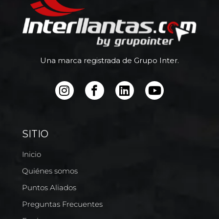
Una marca registrada de Grupo Inter.
SITIO
Inicio
Quiénes somos
Puntos Aliados
Preguntas Frecuentes