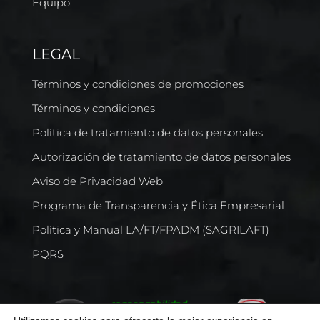
Equipo
LEGAL
Términos y condiciones de promociones
Términos y condiciones
Política de tratamiento de datos personales
Autorización de tratamiento de datos personales
Aviso de Privacidad Web
Programa de Transparencia y Ética Empresarial
Política y Manual LA/FT/FPADM (SAGRILAFT)
PQRS