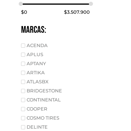
$
0
$
3.507.900
marcas:
ACENDA
APLUS
APTANY
ARTIKA
ATLASBX
BRIDGESTONE
CONTINENTAL
COOPER
COSMO TIRES
DELINTE