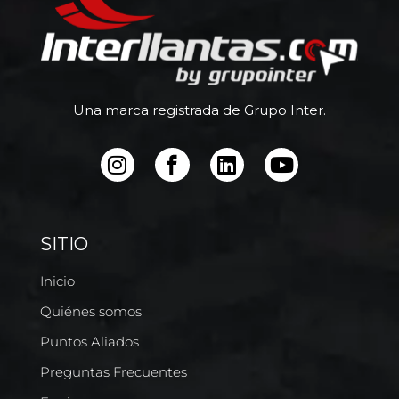
Una marca registrada de Grupo Inter.
SITIO
Inicio
Quiénes somos
Puntos Aliados
Preguntas Frecuentes