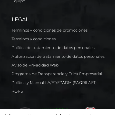
Equipo
LEGAL
Términos y condiciones de promociones
Términos y condiciones
Política de tratamiento de datos personales
Autorización de tratamiento de datos personales
Aviso de Privacidad Web
Programa de Transparencia y Ética Empresarial
Política y Manual LA/FT/FPADM (SAGRILAFT)
PQRS