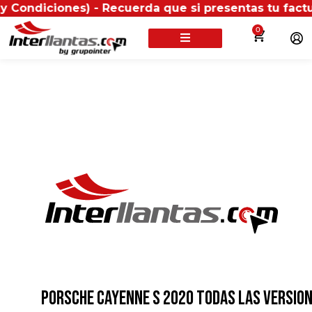
ones) - Recuerda que si presentas tu factura (física
0
PORSCHE CAYENNE S 2020 TODAS LAS VERSIO