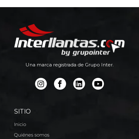
Una marca registrada de Grupo Inter.
SITIO
Inicio
Quiénes somos