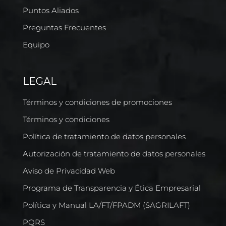
Puntos Aliados
Preguntas Frecuentes
Equipo
LEGAL
Términos y condiciones de promociones
Términos y condiciones
Política de tratamiento de datos personales
Autorización de tratamiento de datos personales
Aviso de Privacidad Web
Programa de Transparencia y Ética Empresarial
Política y Manual LA/FT/FPADM (SAGRILAFT)
PQRS