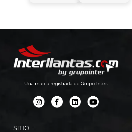
Una marca registrada de Grupo Inter.
SITIO