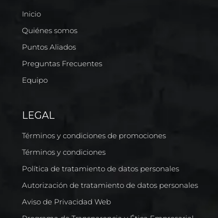
Inicio
Quiénes somos
Puntos Aliados
Preguntas Frecuentes
Equipo
LEGAL
Términos y condiciones de promociones
Términos y condiciones
Política de tratamiento de datos personales
Autorización de tratamiento de datos personales
Aviso de Privacidad Web