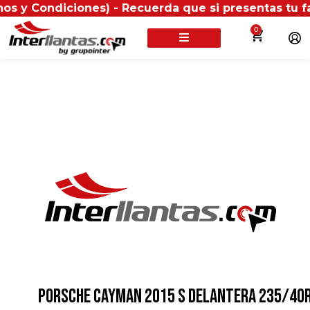
ondiciones) - Recuerda que si presentas tu factura (
0
PORSCHE CAYMAN 2015 S DELANTERA 235/40