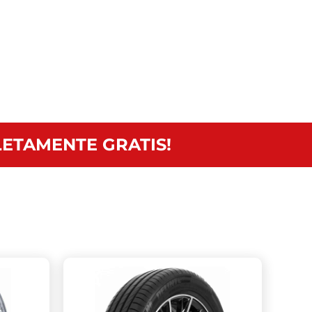
ETAMENTE GRATIS!