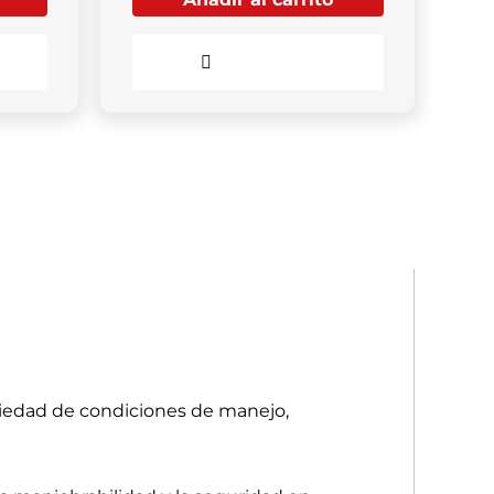
Comparar
iedad de condiciones de manejo,