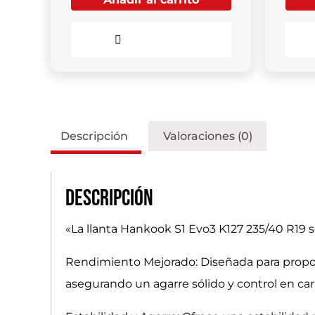
Comparar
Descripción
Valoraciones (0)
Descripción
«La llanta Hankook S1 Evo3 K127 235/40 R19 s
Rendimiento Mejorado: Diseñada para propor
asegurando un agarre sólido y control en carr