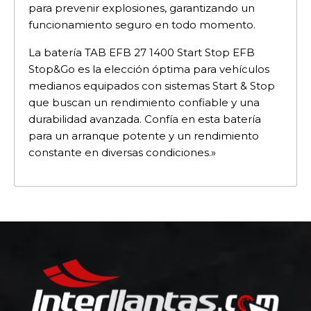
para prevenir explosiones, garantizando un
funcionamiento seguro en todo momento.
La batería TAB EFB 27 1400 Start Stop EFB
Stop&Go es la elección óptima para vehículos
medianos equipados con sistemas Start & Stop
que buscan un rendimiento confiable y una
durabilidad avanzada. Confía en esta batería
para un arranque potente y un rendimiento
constante en diversas condiciones.»