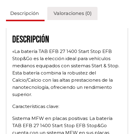
Descripción
Valoraciones (0)
Descripción
«La batería TAB EFB 27 1400 Start Stop EFB
Stop&Go es la elección ideal para vehículos
medianos equipados con sistemas Start & Stop.
Esta batería combina la robustez del
Calcio/Calcio con las altas prestaciones de la
nanotecnología, ofreciendo un rendimiento
superior.
Características clave:
Sistema MFW en placas positivas: La batería
TAB EFB 27 1400 Start Stop EFB Stop&Go
cuenta con un sistema MFW en sus placas