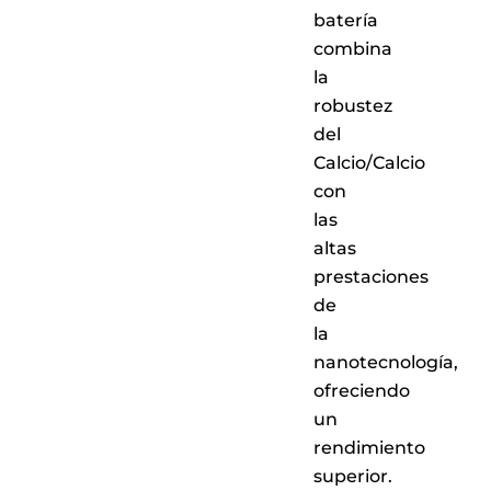
batería
combina
la
robustez
del
Calcio/Calcio
con
las
altas
prestaciones
de
la
nanotecnología,
ofreciendo
un
rendimiento
superior.