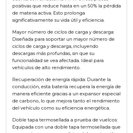
positivas que reduce hasta en un 50% la pérdida
de materia activa. Esto prolonga
significativamente su vida útil y eficiencia.
Mayor número de ciclos de carga y descarga:
Diseñada para soportar un mayor número de
ciclos de carga y descarga, incluyendo
descargas más profundas, sin que su
funcionalidad se vea afectada. Ideal para
vehículos de alto rendimiento.
Recuperación de energía rápida: Durante la
conducción, esta batería recupera la energía de
manera eficiente gracias a un expansor especial
de carbono, lo que mejora tanto el rendimiento
del vehículo como su eficiencia energética.
Doble tapa termosellada a prueba de vuelcos:
Equipada con una doble tapa termosellada que