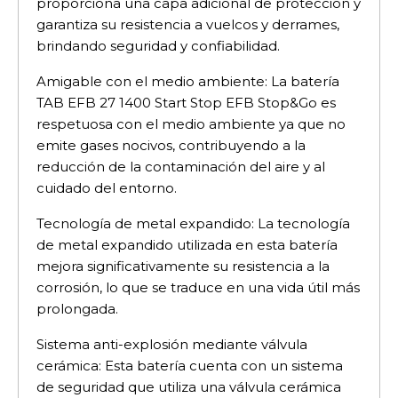
proporciona una capa adicional de protección y
garantiza su resistencia a vuelcos y derrames,
brindando seguridad y confiabilidad.
Amigable con el medio ambiente: La batería
TAB EFB 27 1400 Start Stop EFB Stop&Go es
respetuosa con el medio ambiente ya que no
emite gases nocivos, contribuyendo a la
reducción de la contaminación del aire y al
cuidado del entorno.
Tecnología de metal expandido: La tecnología
de metal expandido utilizada en esta batería
mejora significativamente su resistencia a la
corrosión, lo que se traduce en una vida útil más
prolongada.
Sistema anti-explosión mediante válvula
cerámica: Esta batería cuenta con un sistema
de seguridad que utiliza una válvula cerámica