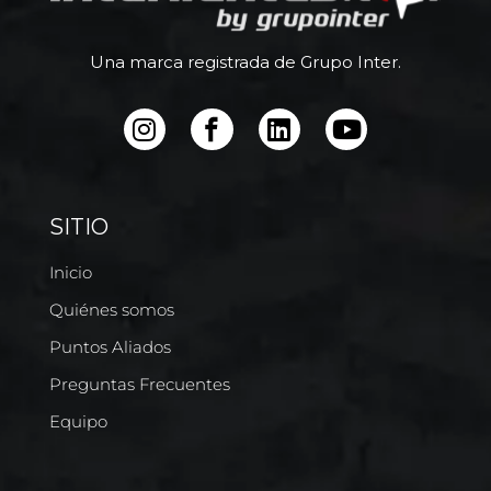
Una marca registrada de Grupo Inter.
SITIO
Inicio
Quiénes somos
Puntos Aliados
Preguntas Frecuentes
Equipo