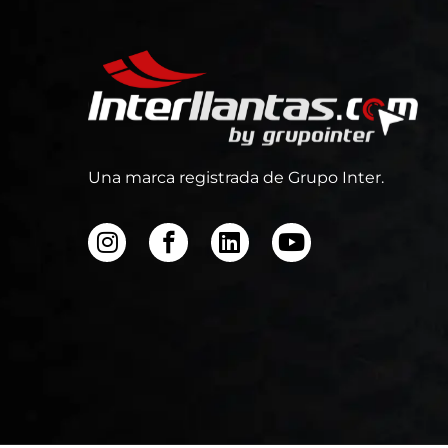
Una marca registrada de Grupo Inter.