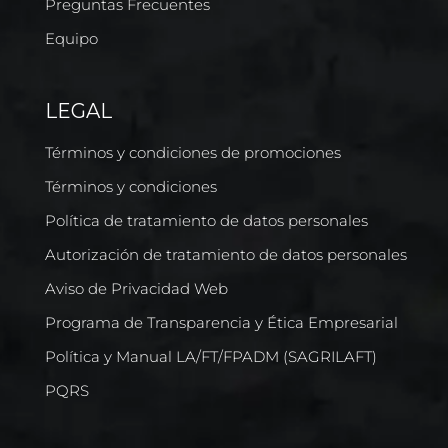
Preguntas Frecuentes
Equipo
LEGAL
Términos y condiciones de promociones
Términos y condiciones
Política de tratamiento de datos personales
Autorización de tratamiento de datos personales
Aviso de Privacidad Web
Programa de Transparencia y Ética Empresarial
Política y Manual LA/FT/FPADM (SAGRILAFT)
PQRS