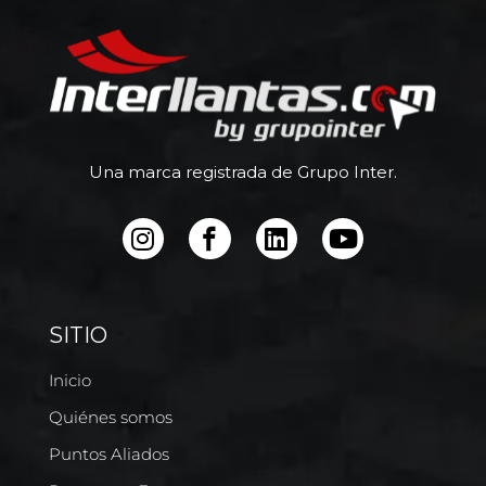
Una marca registrada de Grupo Inter.
SITIO
Inicio
Quiénes somos
Puntos Aliados