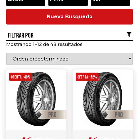
Nueva Búsqueda
Filtrar por
Mostrando 1–12 de 48 resultados
OFERTA -40%
OFERTA -52%