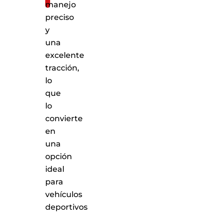
manejo
preciso
y
una
excelente
tracción,
lo
que
lo
convierte
en
una
opción
ideal
para
vehículos
deportivos