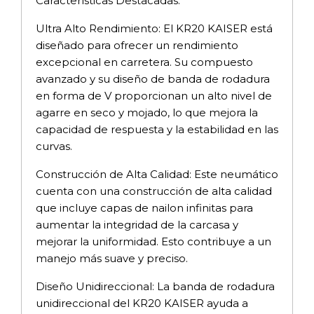
Características Destacadas:
Ultra Alto Rendimiento: El KR20 KAISER está
diseñado para ofrecer un rendimiento
excepcional en carretera. Su compuesto
avanzado y su diseño de banda de rodadura
en forma de V proporcionan un alto nivel de
agarre en seco y mojado, lo que mejora la
capacidad de respuesta y la estabilidad en las
curvas.
Construcción de Alta Calidad: Este neumático
cuenta con una construcción de alta calidad
que incluye capas de nailon infinitas para
aumentar la integridad de la carcasa y
mejorar la uniformidad. Esto contribuye a un
manejo más suave y preciso.
Diseño Unidireccional: La banda de rodadura
unidireccional del KR20 KAISER ayuda a