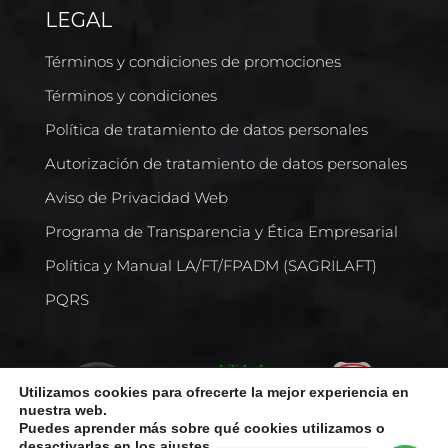
LEGAL
Términos y condiciones de promociones
Términos y condiciones
Política de tratamiento de datos personales
Autorización de tratamiento de datos personales
Aviso de Privacidad Web
Programa de Transparencia y Ética Empresarial
Política y Manual LA/FT/FPADM (SAGRILAFT)
PQRS
Utilizamos cookies para ofrecerte la mejor experiencia en
nuestra web.
Puedes aprender más sobre qué cookies utilizamos o
desactivarlas en los
ajustes
.