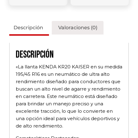
Descripción
Valoraciones (0)
Descripción
«La llanta KENDA KR20 KAISER en su medida
195/45 R16 es un neumático de ultra alto
rendimiento diseñado para conductores que
buscan un alto nivel de agarre y rendimiento
en carretera. Este neumático está diseñado
para brindar un manejo preciso y una
excelente tracción, lo que lo convierte en
una opción ideal para vehículos deportivos y
de alto rendimiento.