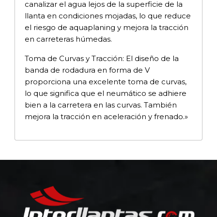
canalizar el agua lejos de la superficie de la
llanta en condiciones mojadas, lo que reduce
el riesgo de aquaplaning y mejora la tracción
en carreteras húmedas.
Toma de Curvas y Tracción: El diseño de la
banda de rodadura en forma de V
proporciona una excelente toma de curvas,
lo que significa que el neumático se adhiere
bien a la carretera en las curvas. También
mejora la tracción en aceleración y frenado.»