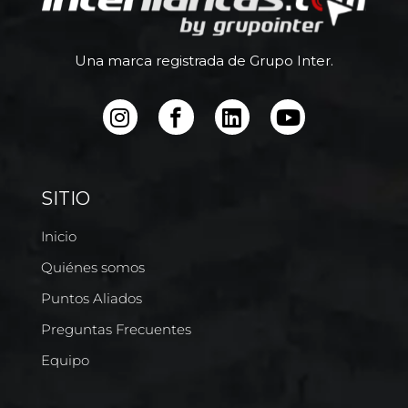
Una marca registrada de Grupo Inter.
SITIO
Inicio
Quiénes somos
Puntos Aliados
Preguntas Frecuentes
Equipo