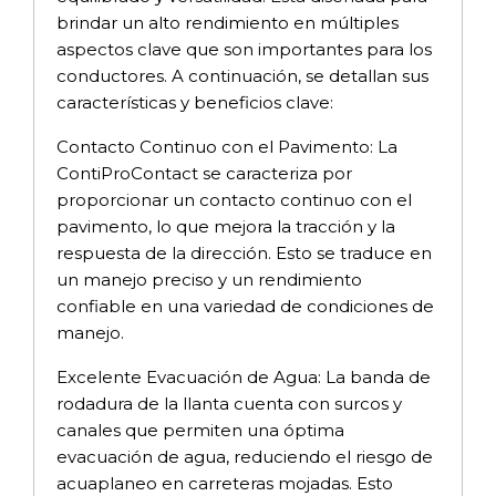
brindar un alto rendimiento en múltiples
aspectos clave que son importantes para los
conductores. A continuación, se detallan sus
características y beneficios clave:
Contacto Continuo con el Pavimento: La
ContiProContact se caracteriza por
proporcionar un contacto continuo con el
pavimento, lo que mejora la tracción y la
respuesta de la dirección. Esto se traduce en
un manejo preciso y un rendimiento
confiable en una variedad de condiciones de
manejo.
Excelente Evacuación de Agua: La banda de
rodadura de la llanta cuenta con surcos y
canales que permiten una óptima
evacuación de agua, reduciendo el riesgo de
acuaplaneo en carreteras mojadas. Esto