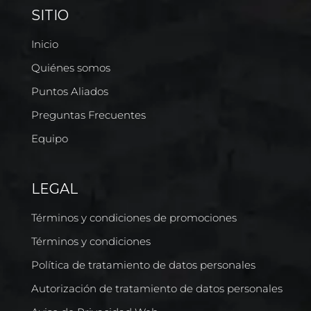
SITIO
Inicio
Quiénes somos
Puntos Aliados
Preguntas Frecuentes
Equipo
LEGAL
Términos y condiciones de promociones
Términos y condiciones
Política de tratamiento de datos personales
Autorización de tratamiento de datos personales