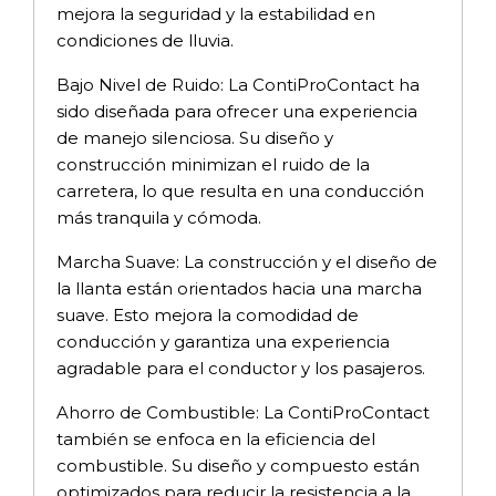
mejora la seguridad y la estabilidad en
condiciones de lluvia.
Bajo Nivel de Ruido: La ContiProContact ha
sido diseñada para ofrecer una experiencia
de manejo silenciosa. Su diseño y
construcción minimizan el ruido de la
carretera, lo que resulta en una conducción
más tranquila y cómoda.
Marcha Suave: La construcción y el diseño de
la llanta están orientados hacia una marcha
suave. Esto mejora la comodidad de
conducción y garantiza una experiencia
agradable para el conductor y los pasajeros.
Ahorro de Combustible: La ContiProContact
también se enfoca en la eficiencia del
combustible. Su diseño y compuesto están
optimizados para reducir la resistencia a la