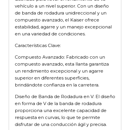
vehículo a un nivel superior. Con un diseño
de banda de rodadura unidireccional y un
compuesto avanzado, el Kaiser ofrece
estabilidad, agarre y un manejo excepcional
en una variedad de condiciones.
Características Clave:
Compuesto Avanzado: Fabricado con un
compuesto avanzado, esta llanta garantiza
un rendimiento excepcional y un agarre
superior en diferentes superficies,
brindándote confianza en la carretera.
Diseño de Banda de Rodadura en V: El diseño
en forma de V de la banda de rodadura
proporciona una excelente capacidad de
respuesta en curvas, lo que te permite
disfrutar de una conducción ágil y precisa.