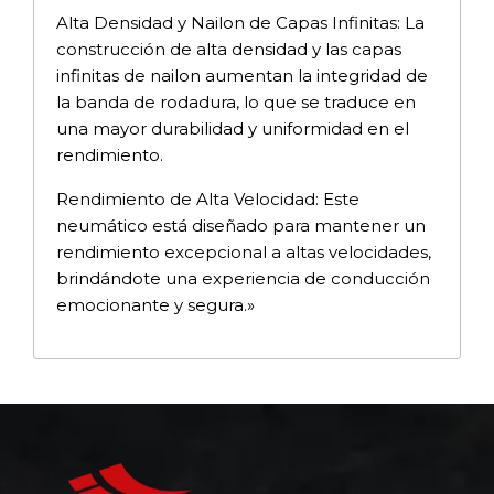
Alta Densidad y Nailon de Capas Infinitas: La
construcción de alta densidad y las capas
infinitas de nailon aumentan la integridad de
la banda de rodadura, lo que se traduce en
una mayor durabilidad y uniformidad en el
rendimiento.
Rendimiento de Alta Velocidad: Este
neumático está diseñado para mantener un
rendimiento excepcional a altas velocidades,
brindándote una experiencia de conducción
emocionante y segura.»