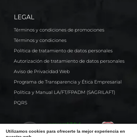
LEGAL
Términos y condiciones de promociones
Términos y condiciones
Política de tratamiento de datos personales
Autorización de tratamiento de datos personales
Aviso de Privacidad Web
Programa de Transparencia y Ética Empresarial
Política y Manual LA/FT/FPADM (SAGRILAFT)
PQRS
Utilizamos cookies para ofrecerte la mejor experiencia en
nuestra web.