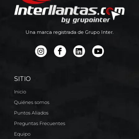
Una marca registrada de Grupo Inter.
SITIO
Inicio
Quiénes somos
Puntos Aliados
Preguntas Frecuentes
Equipo