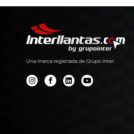
Una marca registrada de Grupo Inter.