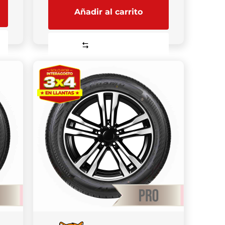
Añadir al carrito
Comparar