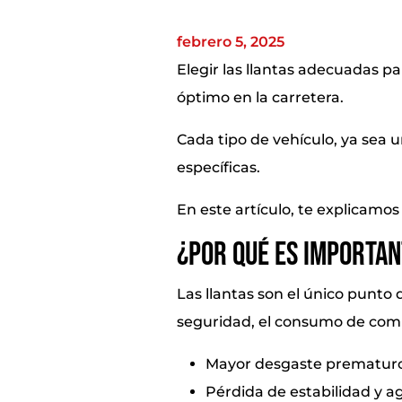
febrero 5, 2025
Elegir las llantas adecuadas p
óptimo en la carretera.
Cada tipo de vehículo, ya sea 
específicas.
En este artículo, te explicamo
¿Por qué es importan
Las llantas son el único punto 
seguridad, el consumo de combu
Mayor desgaste prematuro
Pérdida de estabilidad y a