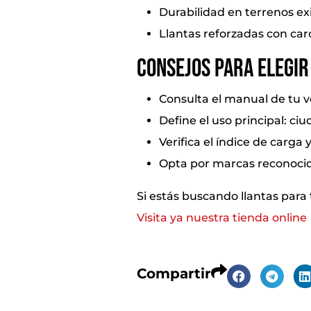
Durabilidad en terrenos ex
Llantas reforzadas con car
Consejos para elegir
Consulta el manual de tu v
Define el uso principal: ciu
Verifica el índice de carga
Opta por marcas reconocid
Si estás buscando llantas para 
Visita ya nuestra tienda online
Compartir