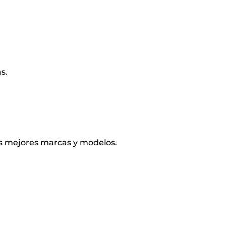
s.
s mejores marcas y modelos.