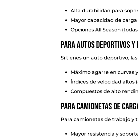
Alta durabilidad para sopo
Mayor capacidad de carga p
Opciones All Season (todas 
Para autos deportivos y 
Si tienes un auto deportivo, las
Máximo agarre en curvas 
Índices de velocidad altos (
Compuestos de alto rendimi
Para camionetas de carg
Para camionetas de trabajo y t
Mayor resistencia y soport