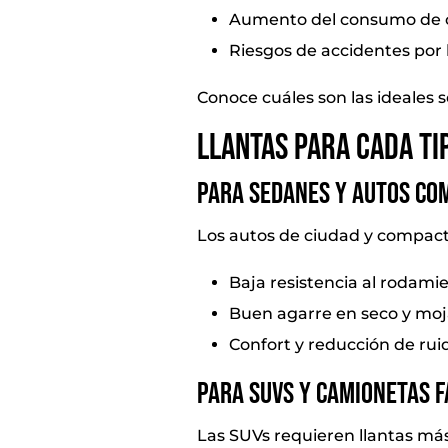
Aumento del consumo de 
Riesgos de accidentes por 
Conoce cuáles son las ideales 
Llantas para cada ti
Para sedanes y autos co
Los autos de ciudad y compact
Baja resistencia al rodami
Buen agarre en seco y moj
Confort y reducción de ru
Para SUVs y camionetas f
Las SUVs requieren llantas más