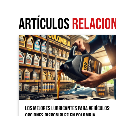
Artículos
Relacio
Los Mejores Lubricantes para Vehículos:
Opciones Disponibles en Colombia