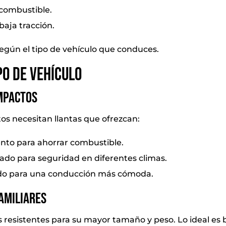
combustible.
baja tracción.
según el tipo de vehículo que conduces.
po de vehículo
mpactos
os necesitan llantas que ofrezcan:
ento para ahorrar combustible.
ado para seguridad en diferentes climas.
ido para una conducción más cómoda.
amiliares
 resistentes para su mayor tamaño y peso. Lo ideal es 