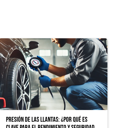
Presión de las llantas: ¿Por qué es
clave para el rendimiento y seguridad