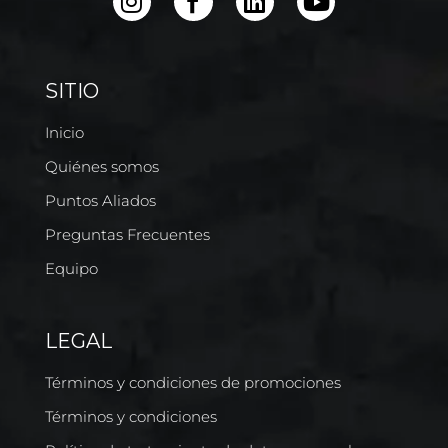
SITIO
Inicio
Quiénes somos
Puntos Aliados
Preguntas Frecuentes
Equipo
LEGAL
Términos y condiciones de promociones
Términos y condiciones