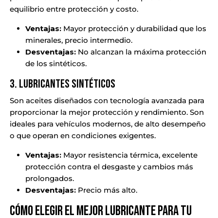
equilibrio entre protección y costo.
Ventajas:
Mayor protección y durabilidad que los
minerales, precio intermedio.
Desventajas:
No alcanzan la máxima protección
de los sintéticos.
3. Lubricantes Sintéticos
Son aceites diseñados con tecnología avanzada para
proporcionar la mejor protección y rendimiento. Son
ideales para vehículos modernos, de alto desempeño
o que operan en condiciones exigentes.
Ventajas:
Mayor resistencia térmica, excelente
protección contra el desgaste y cambios más
prolongados.
Desventajas:
Precio más alto.
Cómo Elegir el Mejor Lubricante para tu