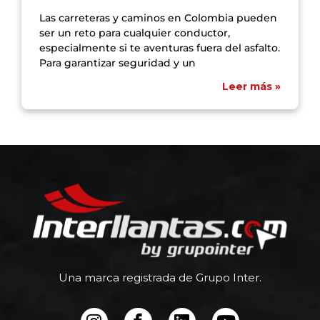
Las carreteras y caminos en Colombia pueden
ser un reto para cualquier conductor,
especialmente si te aventuras fuera del asfalto.
Para garantizar seguridad y un
Leer más »
Una marca registrada de Grupo Inter.