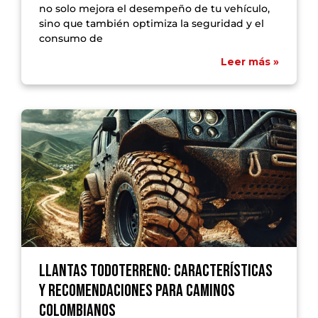
no solo mejora el desempeño de tu vehículo,
sino que también optimiza la seguridad y el
consumo de
Leer más »
Llantas Todoterreno: Características
y Recomendaciones para Caminos
Colombianos