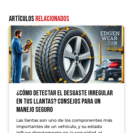
Artículos
Relacionados
¿Cómo detectar el desgaste irregular
en tus llantas? Consejos para un
manejo seguro
Las llantas son uno de los componentes más
importantes de un vehículo, y su estado
influye directamente en la seguridad, el