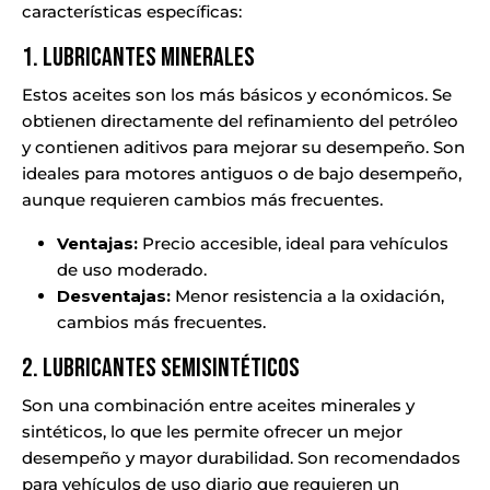
características específicas:
1. Lubricantes Minerales
Estos aceites son los más básicos y económicos. Se
obtienen directamente del refinamiento del petróleo
y contienen aditivos para mejorar su desempeño. Son
ideales para motores antiguos o de bajo desempeño,
aunque requieren cambios más frecuentes.
Ventajas:
Precio accesible, ideal para vehículos
de uso moderado.
Desventajas:
Menor resistencia a la oxidación,
cambios más frecuentes.
2. Lubricantes Semisintéticos
Son una combinación entre aceites minerales y
sintéticos, lo que les permite ofrecer un mejor
desempeño y mayor durabilidad. Son recomendados
para vehículos de uso diario que requieren un