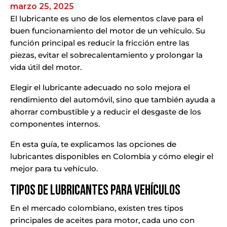
marzo 25, 2025
El lubricante es uno de los elementos clave para el
buen funcionamiento del motor de un vehículo. Su
función principal es reducir la fricción entre las
piezas, evitar el sobrecalentamiento y prolongar la
vida útil del motor.
Elegir el lubricante adecuado no solo mejora el
rendimiento del automóvil, sino que también ayuda a
ahorrar combustible y a reducir el desgaste de los
componentes internos.
En esta guía, te explicamos las opciones de
lubricantes disponibles en Colombia y cómo elegir el
mejor para tu vehículo.
Tipos de Lubricantes para Vehículos
En el mercado colombiano, existen tres tipos
principales de aceites para motor, cada uno con