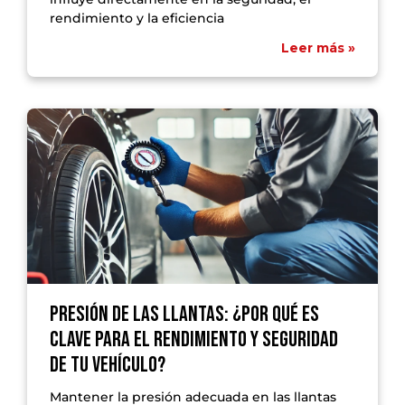
rendimiento y la eficiencia
Leer más »
Presión de las llantas: ¿Por qué es
clave para el rendimiento y seguridad
de tu vehículo?
Mantener la presión adecuada en las llantas