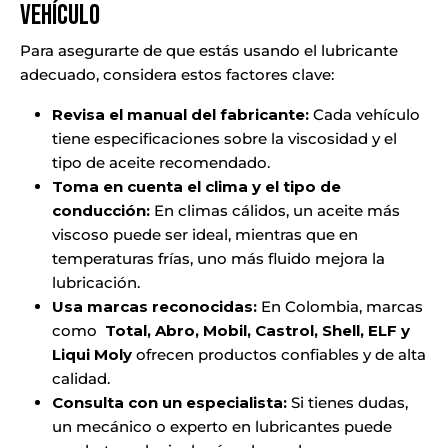
Vehículo
Para asegurarte de que estás usando el lubricante
adecuado, considera estos factores clave:
Revisa el manual del fabricante:
Cada vehículo
tiene especificaciones sobre la viscosidad y el
tipo de aceite recomendado.
Toma en cuenta el clima y el tipo de
conducción:
En climas cálidos, un aceite más
viscoso puede ser ideal, mientras que en
temperaturas frías, uno más fluido mejora la
lubricación.
Usa marcas reconocidas:
En Colombia, marcas
como
Total, Abro, Mobil, Castrol, Shell, ELF y
Liqui Moly
ofrecen productos confiables y de alta
calidad.
Consulta con un especialista:
Si tienes dudas,
un mecánico o experto en lubricantes puede