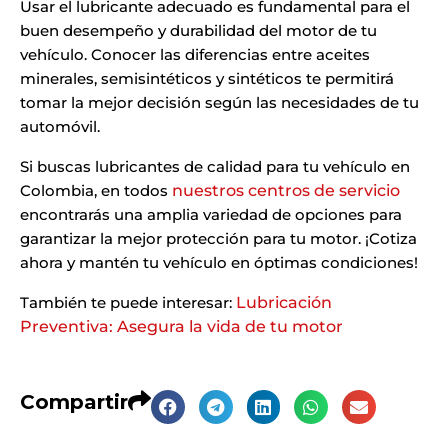
Usar el lubricante adecuado es fundamental para el
buen desempeño y durabilidad del motor de tu
vehículo. Conocer las diferencias entre aceites
minerales, semisintéticos y sintéticos te permitirá
tomar la mejor decisión según las necesidades de tu
automóvil.
Si buscas lubricantes de calidad para tu vehículo en
Colombia, en todos
nuestros centros de servicio
encontrarás una amplia variedad de opciones para
garantizar la mejor protección para tu motor. ¡Cotiza
ahora y mantén tu vehículo en óptimas condiciones!
También te puede interesar:
Lubricación
Preventiva: Asegura la vida de tu motor
Compartir