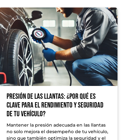
Presión de las llantas: ¿Por qué es
clave para el rendimiento y seguridad
de tu vehículo?
Mantener la presión adecuada en las llantas
no solo mejora el desempeño de tu vehículo,
sino que también optimiza la seguridad y el