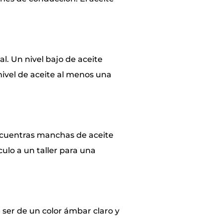
al. Un nivel bajo de aceite
nivel de aceite al menos una
 encuentras manchas de aceite
culo a un taller para una
 ser de un color ámbar claro y