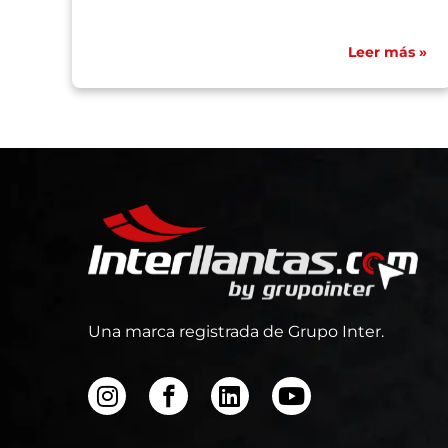
Leer más »
Una marca registrada de Grupo Inter.