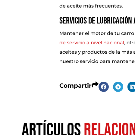
de aceite más frecuentes.
Servicios de Lubricación 
Mantener el motor de tu carro 
de servicio a nivel nacional
, of
aceites y productos de la más a
nuestro servicio para mantener
Compartir
Artículos
Relacio