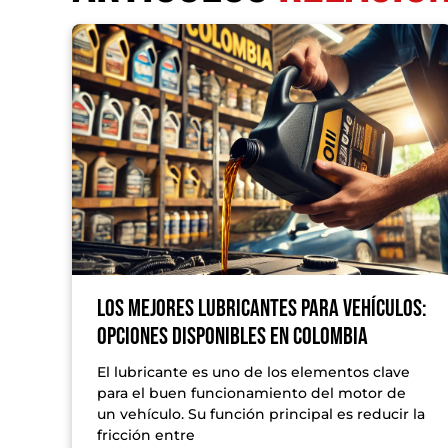
Los Mejores Lubricantes para Vehículos:
Opciones Disponibles en Colombia
El lubricante es uno de los elementos clave
para el buen funcionamiento del motor de
un vehículo. Su función principal es reducir la
fricción entre