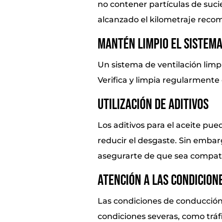
no contener partículas de suci
alcanzado el kilometraje rec
Mantén Limpio el Sistema
Un sistema de ventilación limp
Verifica y limpia regularmente
Utilización de Aditivos
Los aditivos para el aceite pue
reducir el desgaste. Sin embarg
asegurarte de que sea compati
Atención a las Condicion
Las condiciones de conducción 
condiciones severas, como tráf