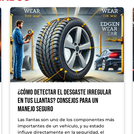
¿Cómo detectar el desgaste irregular
en tus llantas? Consejos para un
manejo seguro
Las llantas son uno de los componentes más
importantes de un vehículo, y su estado
influye directamente en la seguridad, el