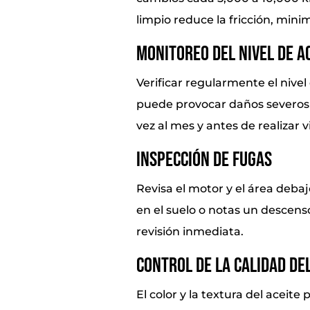
limpio reduce la fricción, mini
Monitoreo del Nivel de A
Verificar regularmente el nivel
puede provocar daños severos a
vez al mes y antes de realizar v
Inspección de Fugas
Revisa el motor y el área deba
en el suelo o notas un descenso
revisión inmediata.
Control de la Calidad del
El color y la textura del aceit