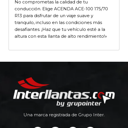
No comprometas la calidad de tu
conducción. Elige ACENDA ACE-100 175/70
R13 para disfrutar de un viaje suave y
tranquilo, incluso en las condiciones más
desafiantes. ¡Haz que tu vehículo esté a la
altura con esta llanta de alto rendimiento!»
Una marca registrada de Grupo Inter.