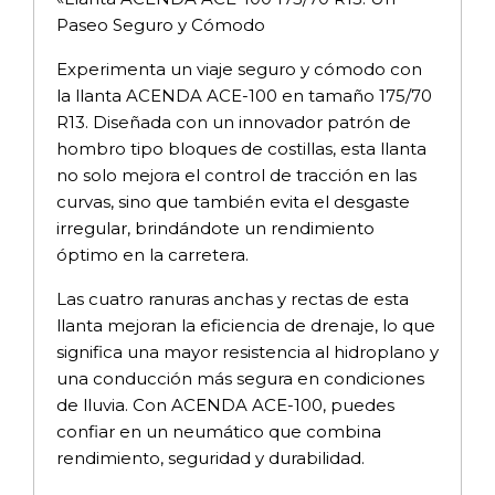
Paseo Seguro y Cómodo
Experimenta un viaje seguro y cómodo con
la llanta ACENDA ACE-100 en tamaño 175/70
R13. Diseñada con un innovador patrón de
hombro tipo bloques de costillas, esta llanta
no solo mejora el control de tracción en las
curvas, sino que también evita el desgaste
irregular, brindándote un rendimiento
óptimo en la carretera.
Las cuatro ranuras anchas y rectas de esta
llanta mejoran la eficiencia de drenaje, lo que
significa una mayor resistencia al hidroplano y
una conducción más segura en condiciones
de lluvia. Con ACENDA ACE-100, puedes
confiar en un neumático que combina
rendimiento, seguridad y durabilidad.