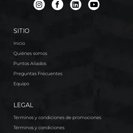
SITIO
Inicio
Quiénes somos
Puntos Aliados
Preguntas Frecuentes
Equipo
LEGAL
Términos y condiciones de promociones
Términos y condiciones