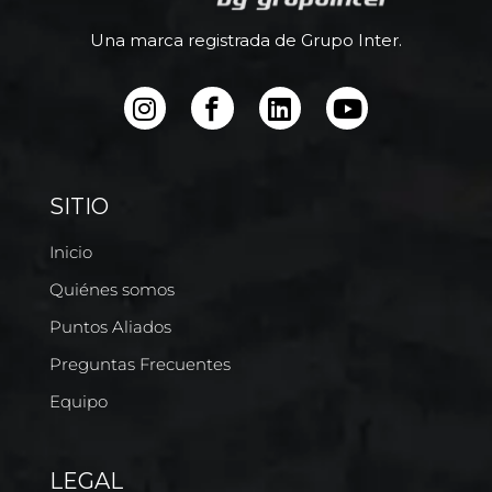
Una marca registrada de Grupo Inter.
SITIO
Inicio
Quiénes somos
Puntos Aliados
Preguntas Frecuentes
Equipo
LEGAL