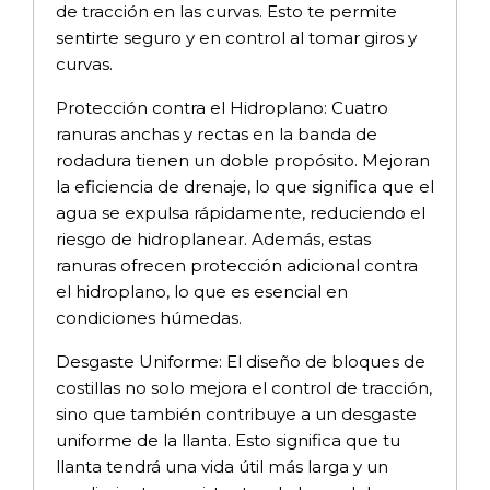
de tracción en las curvas. Esto te permite
sentirte seguro y en control al tomar giros y
curvas.
Protección contra el Hidroplano: Cuatro
ranuras anchas y rectas en la banda de
rodadura tienen un doble propósito. Mejoran
la eficiencia de drenaje, lo que significa que el
agua se expulsa rápidamente, reduciendo el
riesgo de hidroplanear. Además, estas
ranuras ofrecen protección adicional contra
el hidroplano, lo que es esencial en
condiciones húmedas.
Desgaste Uniforme: El diseño de bloques de
costillas no solo mejora el control de tracción,
sino que también contribuye a un desgaste
uniforme de la llanta. Esto significa que tu
llanta tendrá una vida útil más larga y un