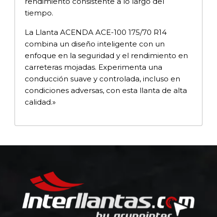
rendimiento consistente a lo largo del
tiempo.
La Llanta ACENDA ACE-100 175/70 R14
combina un diseño inteligente con un
enfoque en la seguridad y el rendimiento en
carreteras mojadas. Experimenta una
conducción suave y controlada, incluso en
condiciones adversas, con esta llanta de alta
calidad.»