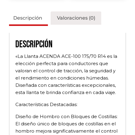
Descripción
Valoraciones (0)
Descripción
«La Llanta ACENDA ACE-100 175/70 R14 es la
elección perfecta para conductores que
valoran el control de tracción, la seguridad y
el rendimiento en condiciones húmedas.
Diseñada con características excepcionales,
esta llanta te brinda confianza en cada viaje.
Características Destacadas:
Diseño de Hombro con Bloques de Costillas:
El diseño único de bloques de costillas en el
hombro mejora significativamente el control