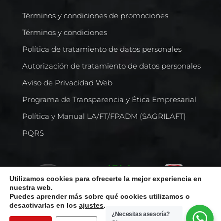
Términos y condiciones de promociones
Términos y condiciones
Política de tratamiento de datos personales
Autorización de tratamiento de datos personales
Aviso de Privacidad Web
Programa de Transparencia y Ética Empresarial
Política y Manual LA/FT/FPADM (SAGRILAFT)
PQRS
Utilizamos cookies para ofrecerte la mejor experiencia en
nuestra web.
Puedes aprender más sobre qué cookies utilizamos o
desactivarlas en los
ajustes
.
¿Necesitas asesoría?