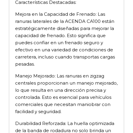
Características Destacadas:
Mejora en la Capacidad de Frenado: Las
ranuras laterales de la ACENDA CA100 están
estratégicamente diseñadas para mejorar la
capacidad de frenado. Esto significa que
puedes confiar en un frenado seguro y
efectivo en una variedad de condiciones de
carretera, incluso cuando transportas cargas
pesadas.
Manejo Mejorado: Las ranuras en zigzag
centrales proporcionan un manejo mejorado,
lo que resulta en una dirección precisa y
controlada. Esto es esencial para vehículos
comerciales que necesitan maniobrar con
facilidad y seguridad.
Durabilidad Reforzada: La huella optimizada
de la banda de rodadura no solo brinda un