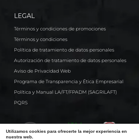
LEGAL
Términos y condiciones de promociones
Términos y condiciones
Política de tratamiento de datos personales
Autorización de tratamiento de datos personales
Aviso de Privacidad Web
Programa de Transparencia y Ética Empresarial
Política y Manual LA/FT/FPADM (SAGRILAFT)
PQRS
Utilizamos cookies para ofrecerte la mejor experiencia en
nuestra web.