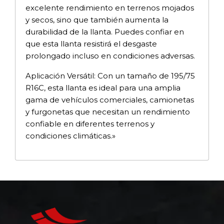
excelente rendimiento en terrenos mojados
y secos, sino que también aumenta la
durabilidad de la llanta. Puedes confiar en
que esta llanta resistirá el desgaste
prolongado incluso en condiciones adversas.
Aplicación Versátil: Con un tamaño de 195/75
R16C, esta llanta es ideal para una amplia
gama de vehículos comerciales, camionetas
y furgonetas que necesitan un rendimiento
confiable en diferentes terrenos y
condiciones climáticas.»