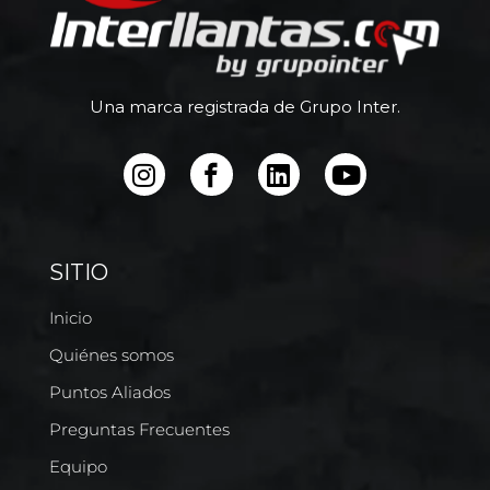
Una marca registrada de Grupo Inter.
SITIO
Inicio
Quiénes somos
Puntos Aliados
Preguntas Frecuentes
Equipo