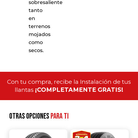
sobresaliente
tanto
en
terrenos
mojados
como
secos.
Con tu compra, recibe la Instalación de tus
llantas
¡COMPLETAMENTE GRATIS!
Otras opciones
para ti