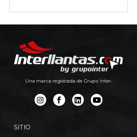
Una marca registrada de Grupo Inter.
SITIO