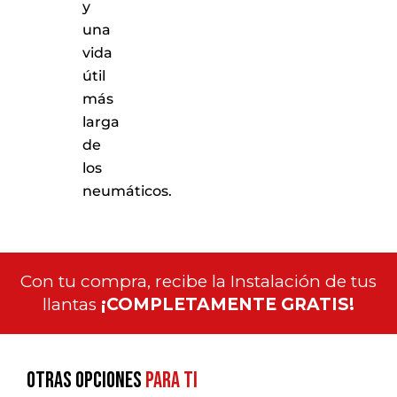
y
una
vida
útil
más
larga
de
los
neumáticos.
Con tu compra, recibe la Instalación de tus
llantas
¡COMPLETAMENTE GRATIS!
Otras opciones
para ti