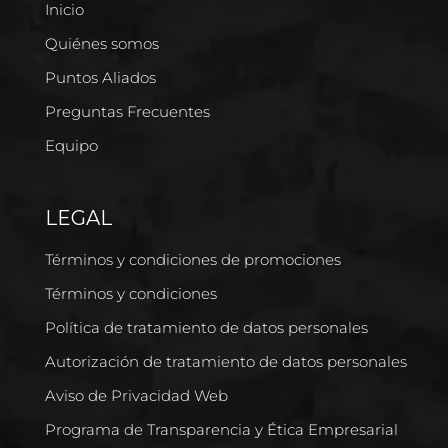
Inicio
Quiénes somos
Puntos Aliados
Preguntas Frecuentes
Equipo
LEGAL
Términos y condiciones de promociones
Términos y condiciones
Política de tratamiento de datos personales
Autorización de tratamiento de datos personales
Aviso de Privacidad Web
Programa de Transparencia y Ética Empresarial