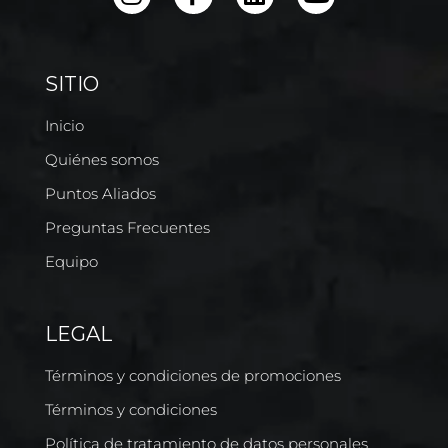
SITIO
Inicio
Quiénes somos
Puntos Aliados
Preguntas Frecuentes
Equipo
LEGAL
Términos y condiciones de promociones
Términos y condiciones
Política de tratamiento de datos personales